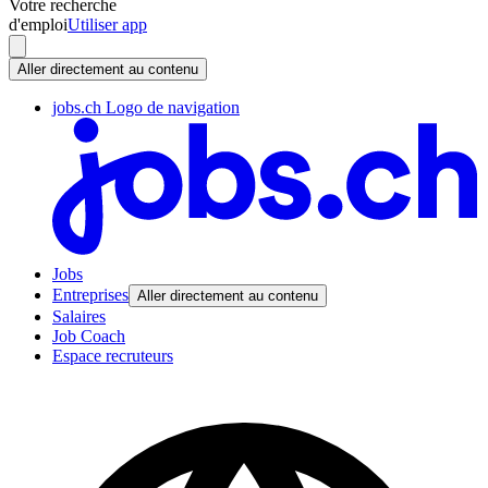
Votre recherche
d'emploi
Utiliser app
Aller directement au contenu
jobs.ch Logo de navigation
Jobs
Entreprises
Aller directement au contenu
Salaires
Job Coach
Espace recruteurs