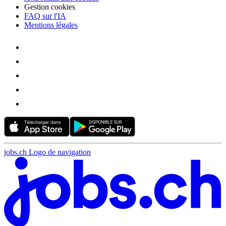
Gestion cookies
FAQ sur l'IA
Mentions légales
jobs.ch Logo de navigation