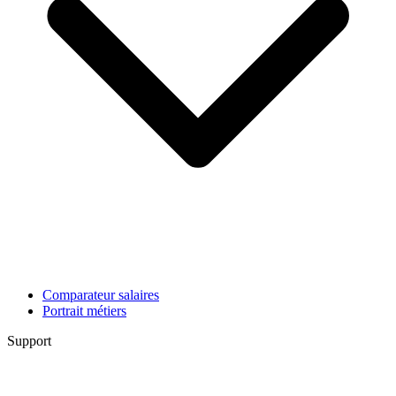
Comparateur salaires
Portrait métiers
Support