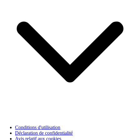
Conditions d'utilisation
Déclaration de confidentialité
Avis relatif aux cookies