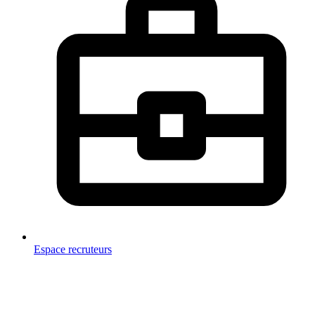
Espace recruteurs