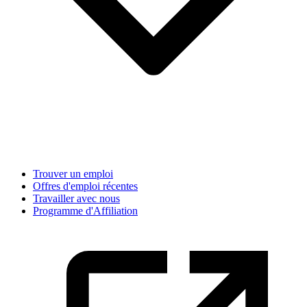
Trouver un emploi
Offres d'emploi récentes
Travailler avec nous
Programme d'Affiliation