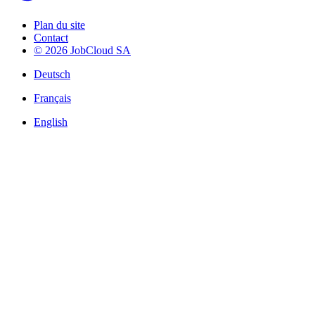
Plan du site
Contact
© 2026 JobCloud SA
Deutsch
Français
English