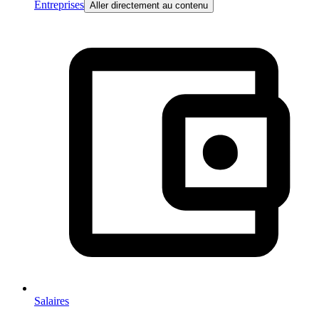
Entreprises
Aller directement au contenu
Salaires