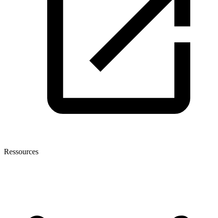
Ressources