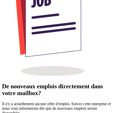
De nouveaux emplois directement dans
votre mailbox?
Il n'y a actuellement aucune offre d'emploi. Suivez cette entreprise et
nous vous informerons dès que de nouveaux emplois seront
disponibles.