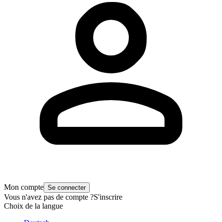
Mon compte
Se connecter
Vous n'avez pas de compte ?
S'inscrire
Choix de la langue