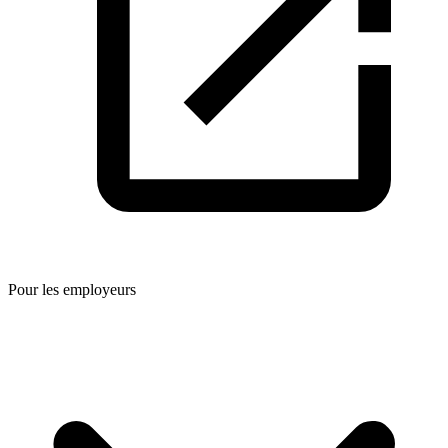
Pour les employeurs