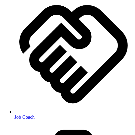
Job Coach