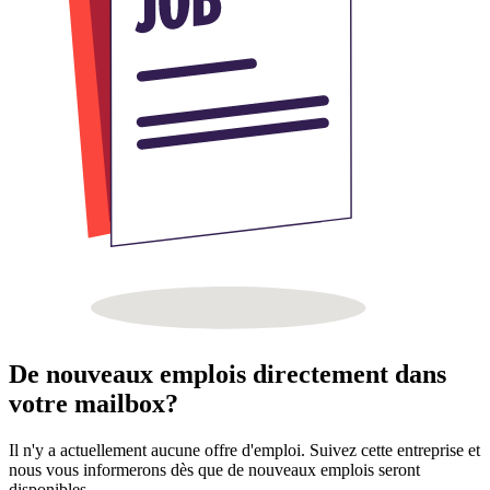
De nouveaux emplois directement dans
votre mailbox?
Il n'y a actuellement aucune offre d'emploi. Suivez cette entreprise et
nous vous informerons dès que de nouveaux emplois seront
disponibles.