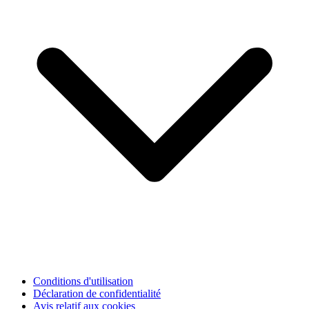
Conditions d'utilisation
Déclaration de confidentialité
Avis relatif aux cookies