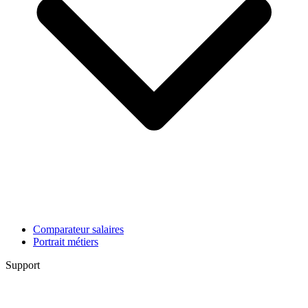
Comparateur salaires
Portrait métiers
Support