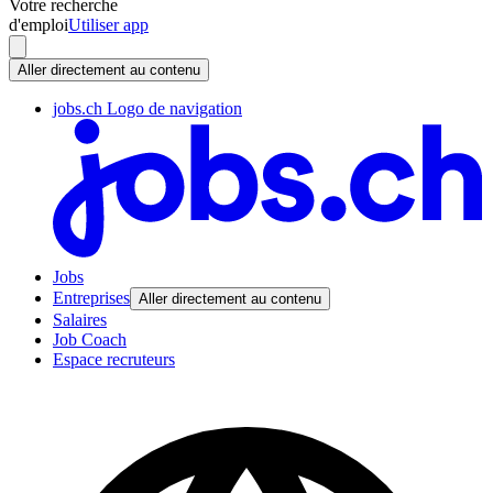
Votre recherche
d'emploi
Utiliser app
Aller directement au contenu
jobs.ch Logo de navigation
Jobs
Entreprises
Aller directement au contenu
Salaires
Job Coach
Espace recruteurs