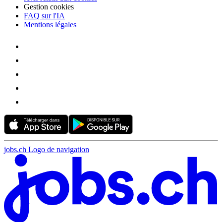
Gestion cookies
FAQ sur l'IA
Mentions légales
jobs.ch Logo de navigation