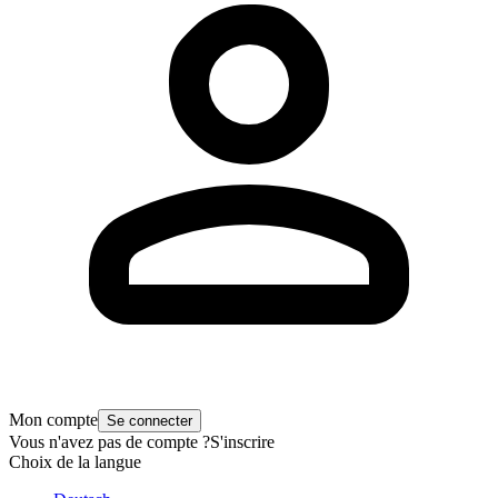
Mon compte
Se connecter
Vous n'avez pas de compte ?
S'inscrire
Choix de la langue