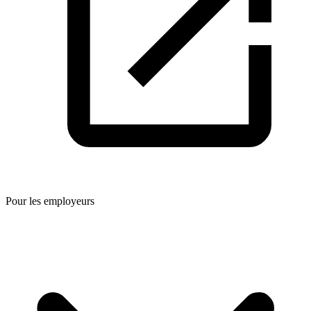
Pour les employeurs