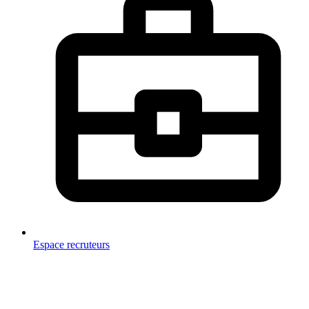
Espace recruteurs