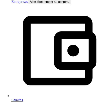
Entreprises
Aller directement au contenu
Salaires