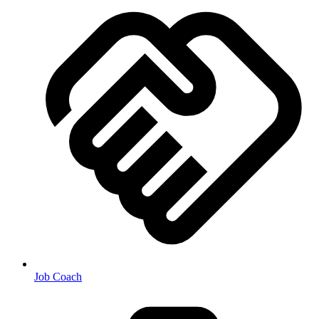
Job Coach