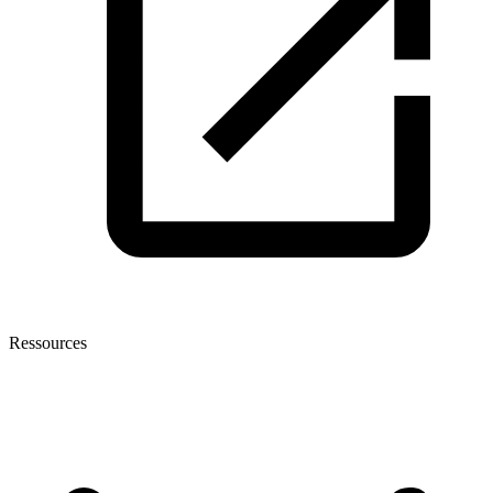
Ressources