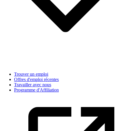
Trouver un emploi
Offres d'emploi récentes
Travailler avec nous
Programme d'Affiliation