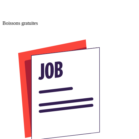
Boissons gratuites