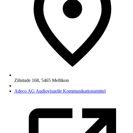
Zilistude 168
,
5465
Mellikon
Adeco AG Audiovisuelle Kommunikationsmittel