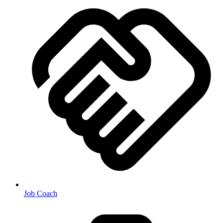
Job Coach