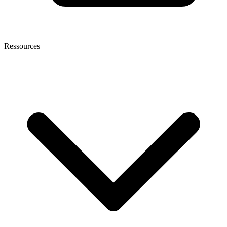
Ressources