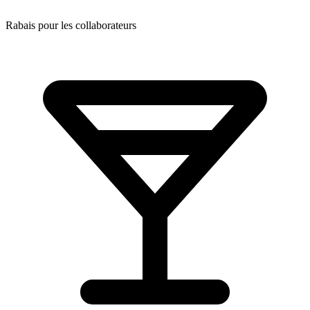
Rabais pour les collaborateurs