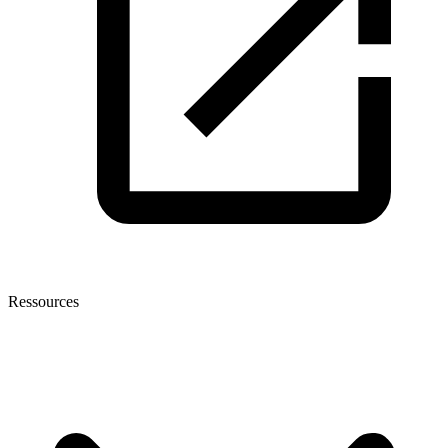
Ressources