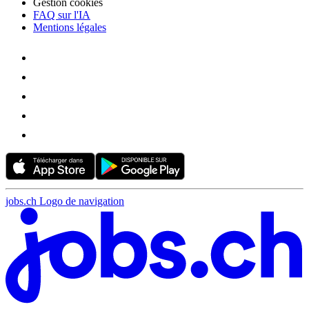
Gestion cookies
FAQ sur l'IA
Mentions légales
jobs.ch Logo de navigation