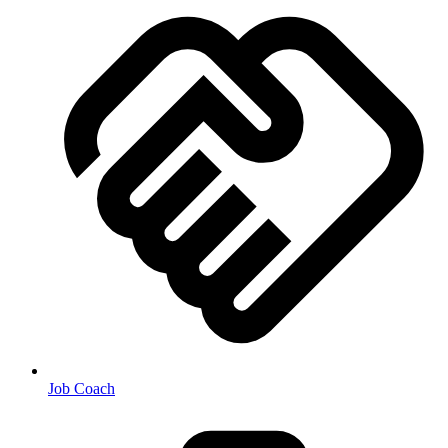
Job Coach