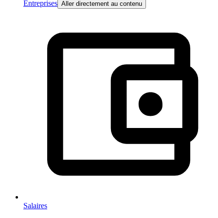
Entreprises
Aller directement au contenu
Salaires