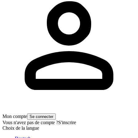
Mon compte
Se connecter
Vous n'avez pas de compte ?
S'inscrire
Choix de la langue