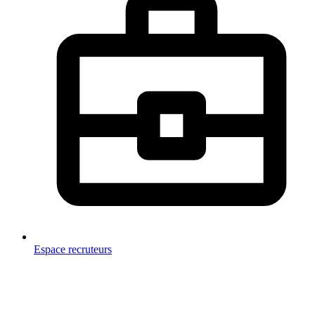
Espace recruteurs