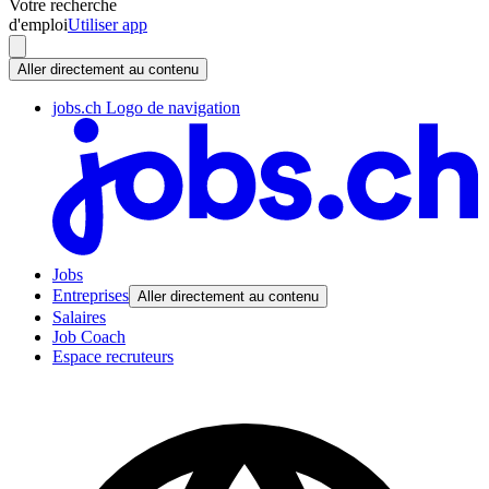
Votre recherche
d'emploi
Utiliser app
Aller directement au contenu
jobs.ch Logo de navigation
Jobs
Entreprises
Aller directement au contenu
Salaires
Job Coach
Espace recruteurs