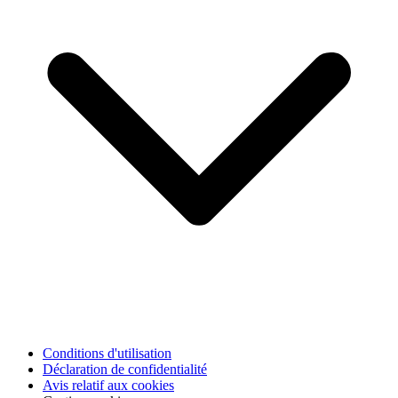
Conditions d'utilisation
Déclaration de confidentialité
Avis relatif aux cookies