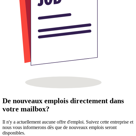
De nouveaux emplois directement dans
votre mailbox?
Il n'y a actuellement aucune offre d'emploi. Suivez cette entreprise et
nous vous informerons dès que de nouveaux emplois seront
disponibles.