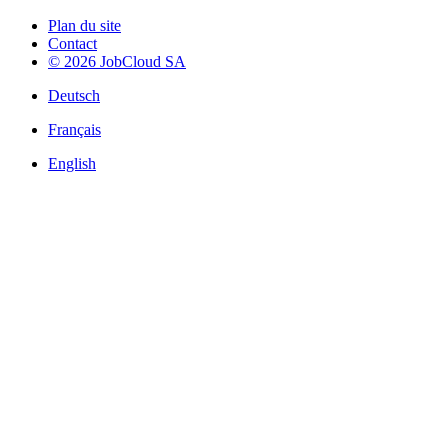
Plan du site
Contact
© 2026 JobCloud SA
Deutsch
Français
English