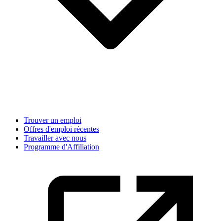
Trouver un emploi
Offres d'emploi récentes
Travailler avec nous
Programme d'Affiliation