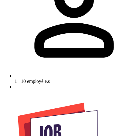
1 - 10 employé.e.s