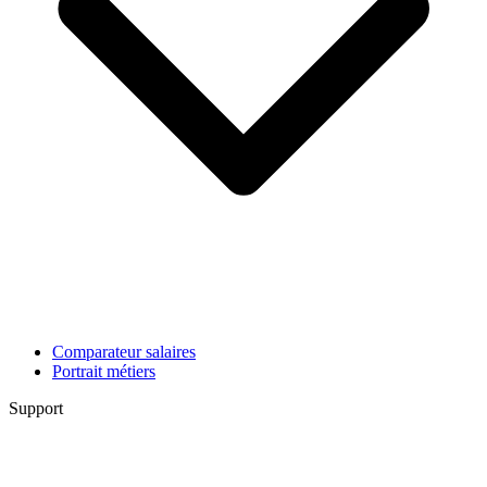
Comparateur salaires
Portrait métiers
Support