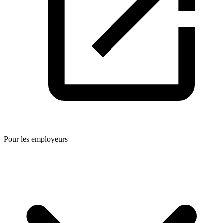
Pour les employeurs