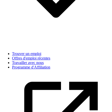
Trouver un emploi
Offres d'emploi récentes
Travailler avec nous
Programme d'Affiliation