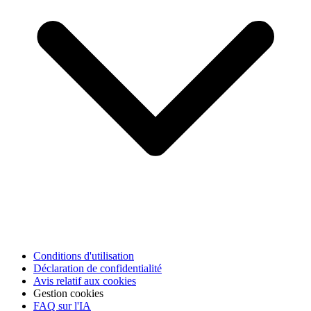
Conditions d'utilisation
Déclaration de confidentialité
Avis relatif aux cookies
Gestion cookies
FAQ sur l'IA