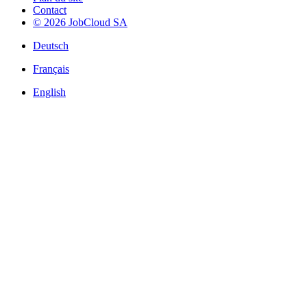
Contact
© 2026 JobCloud SA
Deutsch
Français
English