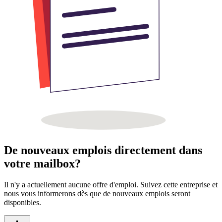
De nouveaux emplois directement dans
votre mailbox?
Il n'y a actuellement aucune offre d'emploi. Suivez cette entreprise et
nous vous informerons dès que de nouveaux emplois seront
disponibles.