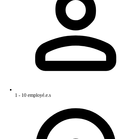
1 - 10 employé.e.s