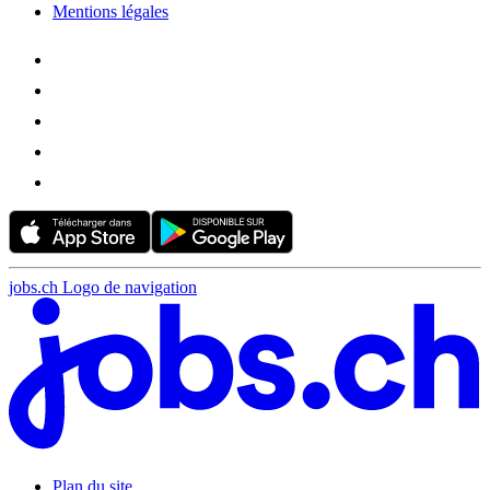
Mentions légales
jobs.ch Logo de navigation
Plan du site