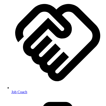
Job Coach