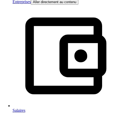
Entreprises
Aller directement au contenu
Salaires