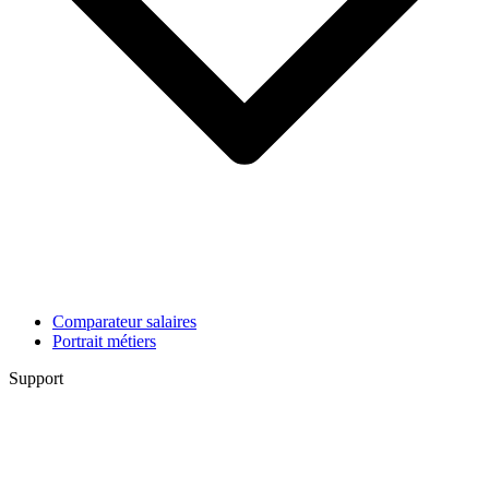
Comparateur salaires
Portrait métiers
Support