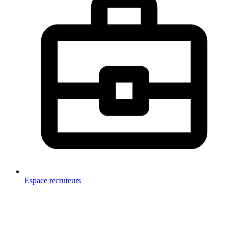
Espace recruteurs