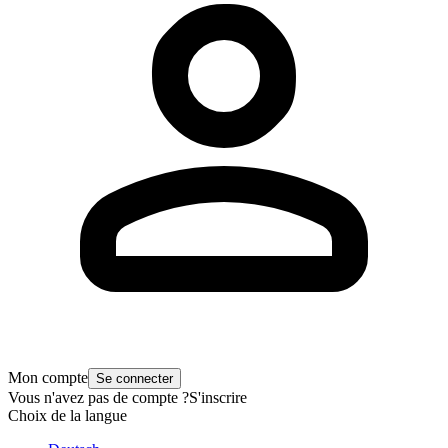
Mon compte
Se connecter
Vous n'avez pas de compte ?
S'inscrire
Choix de la langue