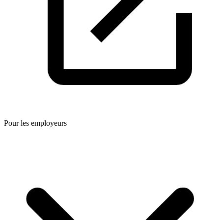
Pour les employeurs