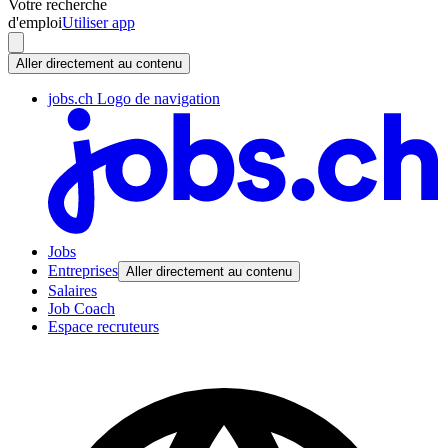
Votre recherche
d'emploi
Utiliser app
Aller directement au contenu
jobs.ch Logo de navigation
Jobs
Entreprises
Aller directement au contenu
Salaires
Job Coach
Espace recruteurs