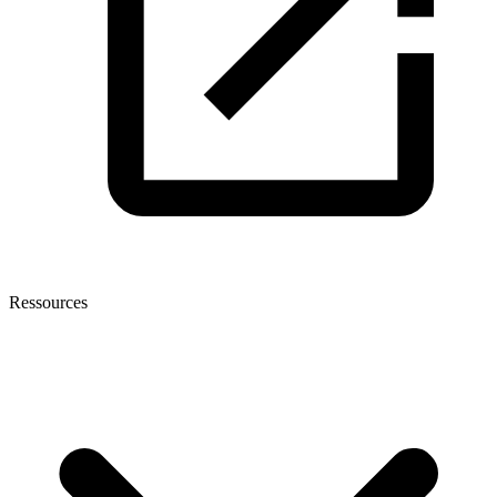
Ressources