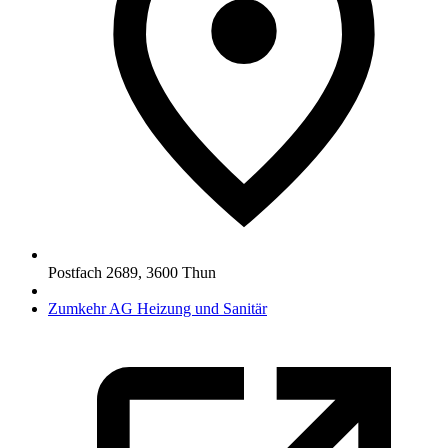
Postfach 2689
,
3600
Thun
Zumkehr AG Heizung und Sanitär