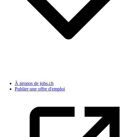
À propos de jobs.ch
Publier une offre d'emploi