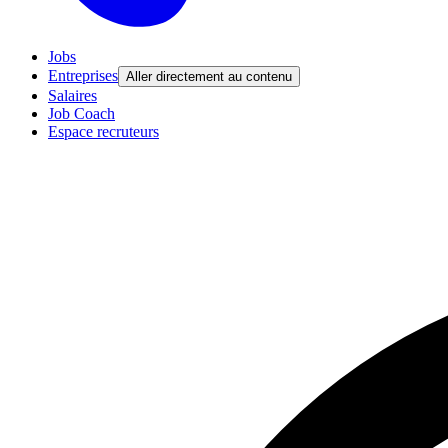
Jobs
Entreprises
Aller directement au contenu
Salaires
Job Coach
Espace recruteurs