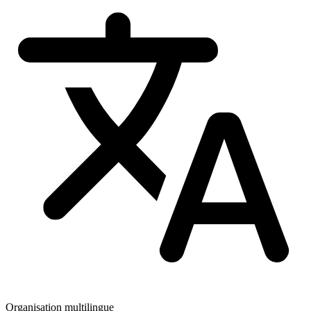
Organisation multilingue