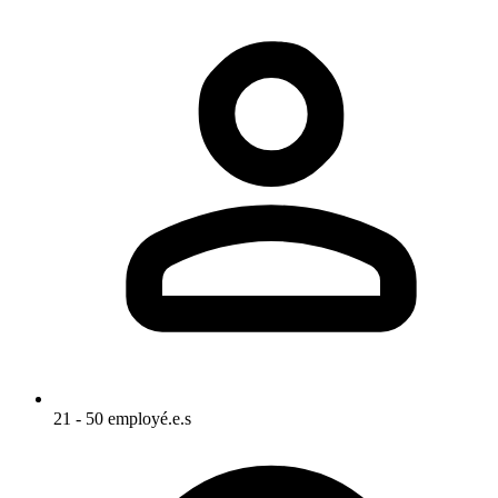
21 - 50 employé.e.s