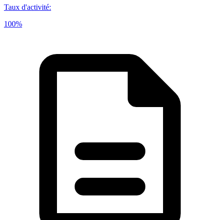
Taux d'activité
:
100%