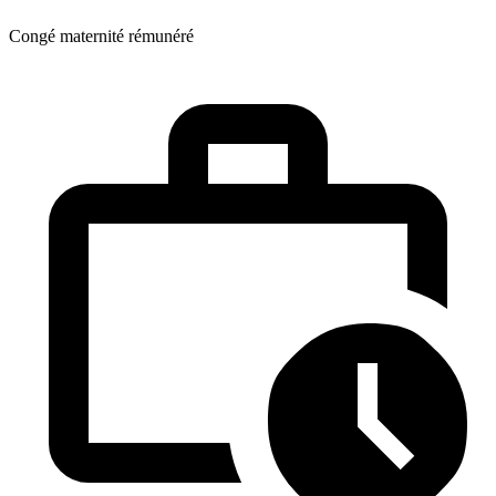
Congé maternité rémunéré