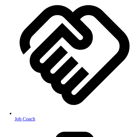
Job Coach