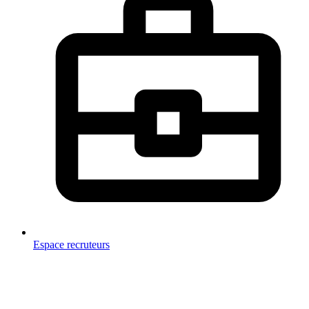
Espace recruteurs