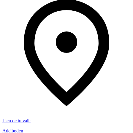
Lieu de travail
:
Adelboden