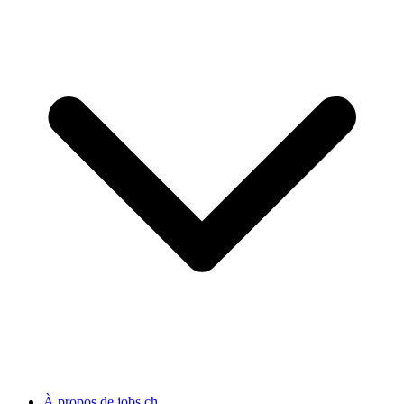
À propos de jobs.ch