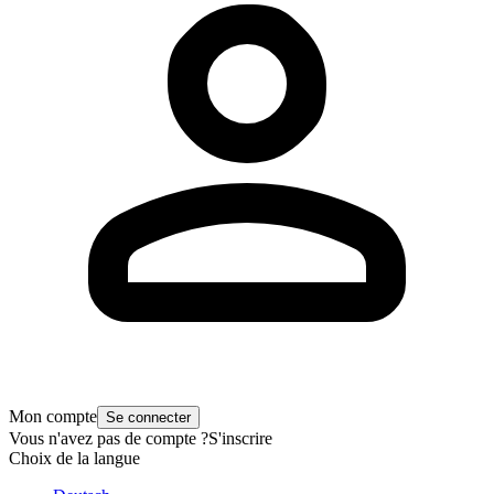
Mon compte
Se connecter
Vous n'avez pas de compte ?
S'inscrire
Choix de la langue