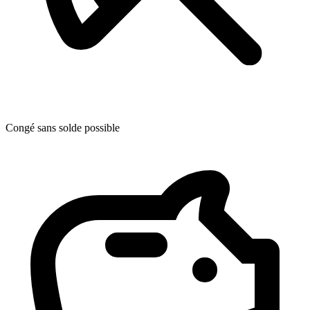
Congé sans solde possible