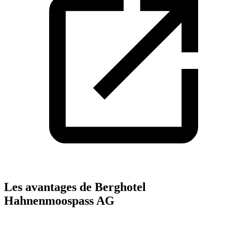
Les avantages de Berghotel
Hahnenmoospass AG