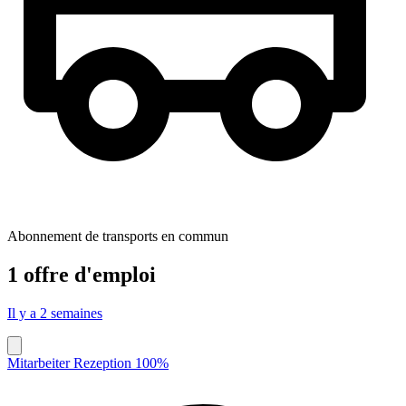
Abonnement de transports en commun
1 offre d'emploi
Il y a 2 semaines
Mitarbeiter Rezeption 100%