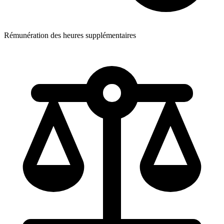
Rémunération des heures supplémentaires