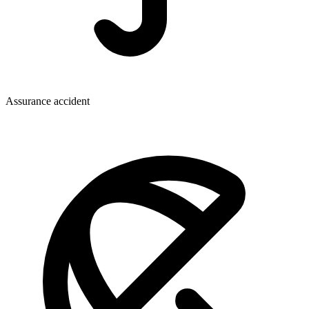
Assurance accident