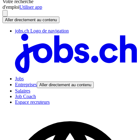
Votre recherche
d'emploi
Utiliser app
Aller directement au contenu
jobs.ch Logo de navigation
Jobs
Entreprises
Aller directement au contenu
Salaires
Job Coach
Espace recruteurs