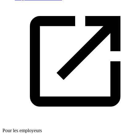
Pour les employeurs