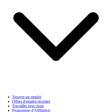
Trouver un emploi
Offres d'emploi récentes
Travailler avec nous
Programme d'Affiliation