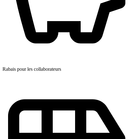
Rabais pour les collaborateurs