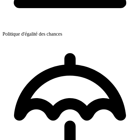
Politique d'égalité des chances