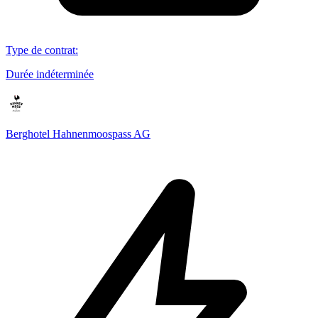
Type de contrat
:
Durée indéterminée
Berghotel Hahnenmoospass AG