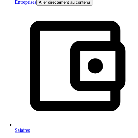
Entreprises
Aller directement au contenu
Salaires