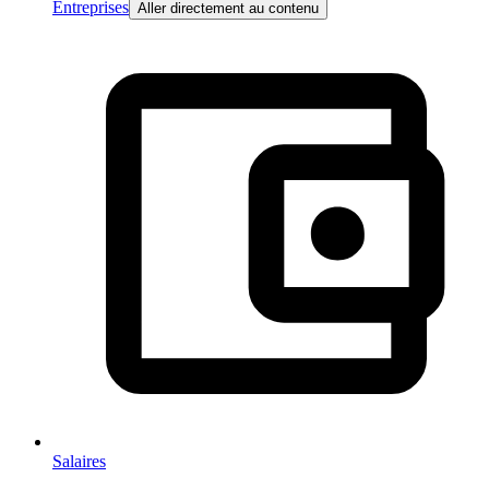
Entreprises
Aller directement au contenu
Salaires