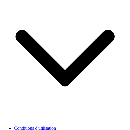
Conditions d'utilisation