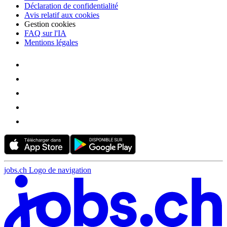
Déclaration de confidentialité
Avis relatif aux cookies
Gestion cookies
FAQ sur l'IA
Mentions légales
jobs.ch Logo de navigation