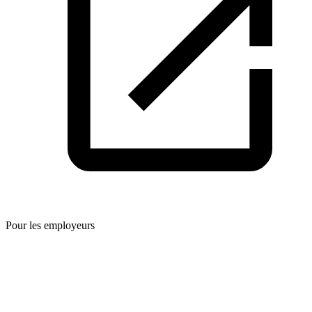
Pour les employeurs