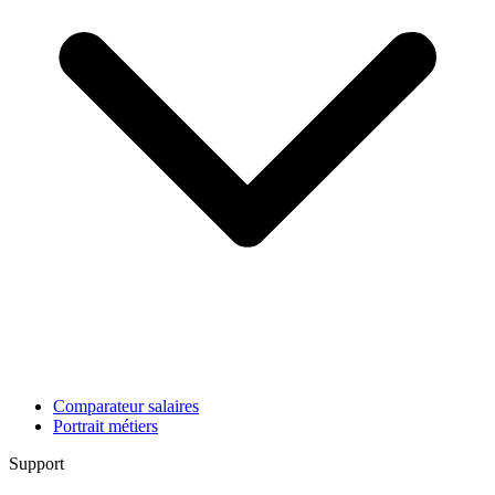
Comparateur salaires
Portrait métiers
Support