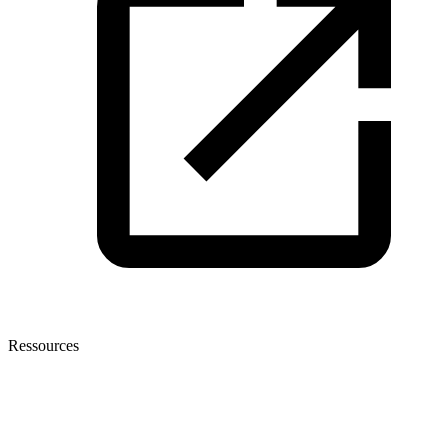
Ressources