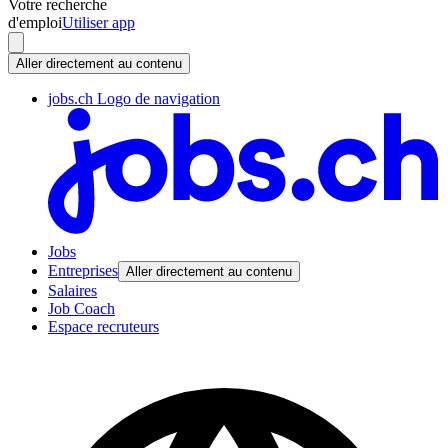
Votre recherche
d'emploi
Utiliser app
Aller directement au contenu
jobs.ch Logo de navigation
Jobs
Entreprises
Aller directement au contenu
Salaires
Job Coach
Espace recruteurs