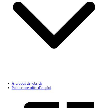
À propos de jobs.ch
Publier une offre d'emploi