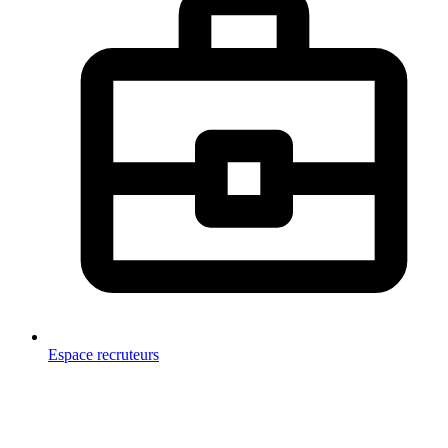
Espace recruteurs