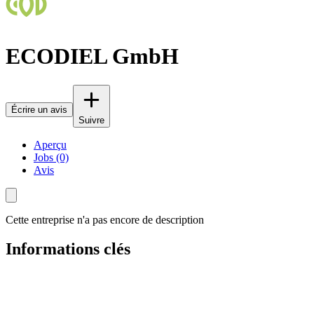
ECODIEL GmbH
Écrire un avis
Suivre
Aperçu
Jobs (0)
Avis
Cette entreprise n'a pas encore de description
Informations clés