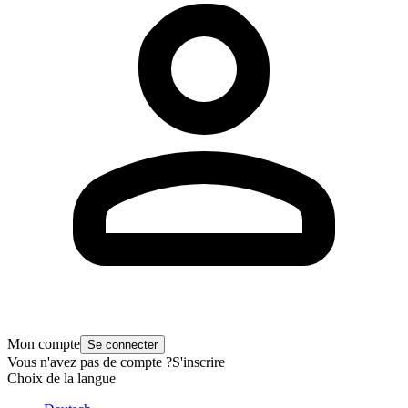
Mon compte
Se connecter
Vous n'avez pas de compte ?
S'inscrire
Choix de la langue