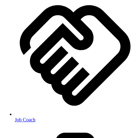
Job Coach