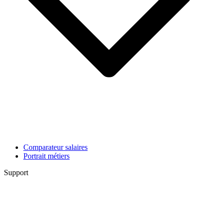
Comparateur salaires
Portrait métiers
Support