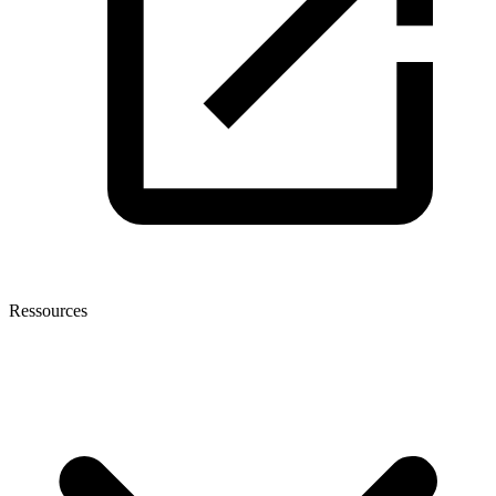
Ressources