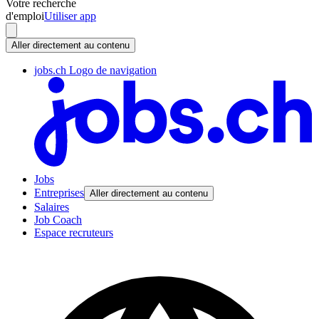
Votre recherche
d'emploi
Utiliser app
Aller directement au contenu
jobs.ch Logo de navigation
Jobs
Entreprises
Aller directement au contenu
Salaires
Job Coach
Espace recruteurs