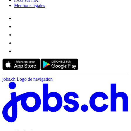
FAQ sur l'IA
Mentions légales
jobs.ch Logo de navigation