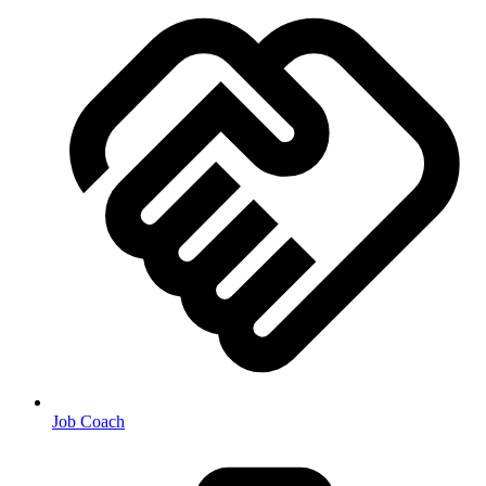
Job Coach