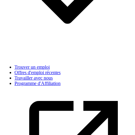
Trouver un emploi
Offres d'emploi récentes
Travailler avec nous
Programme d'Affiliation