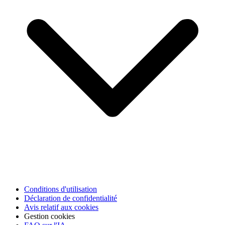
Conditions d'utilisation
Déclaration de confidentialité
Avis relatif aux cookies
Gestion cookies