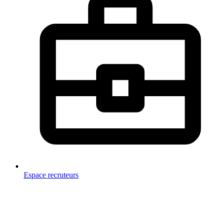
Espace recruteurs