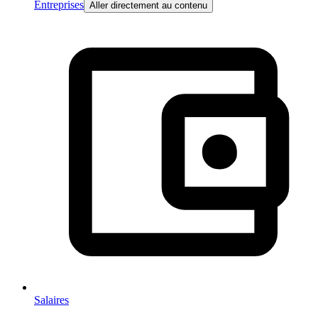
Entreprises
Aller directement au contenu
Salaires