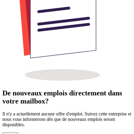
De nouveaux emplois directement dans
votre mailbox?
Il n'y a actuellement aucune offre d'emploi. Suivez cette entreprise et
nous vous informerons dès que de nouveaux emplois seront
disponibles.