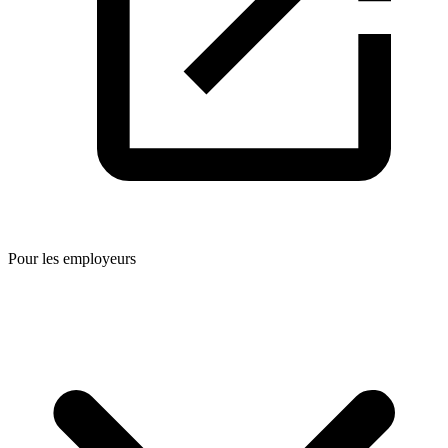
Pour les employeurs