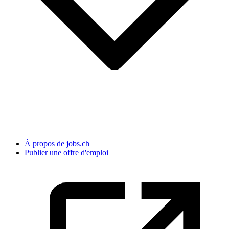
À propos de jobs.ch
Publier une offre d'emploi