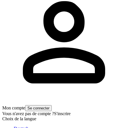
Mon compte
Se connecter
Vous n'avez pas de compte ?
S'inscrire
Choix de la langue