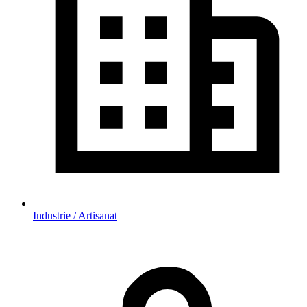
Industrie / Artisanat