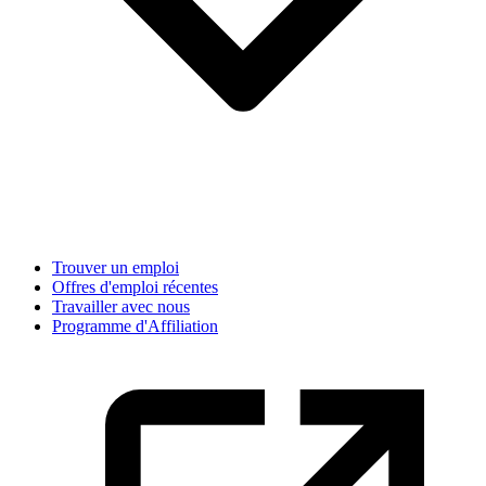
Trouver un emploi
Offres d'emploi récentes
Travailler avec nous
Programme d'Affiliation