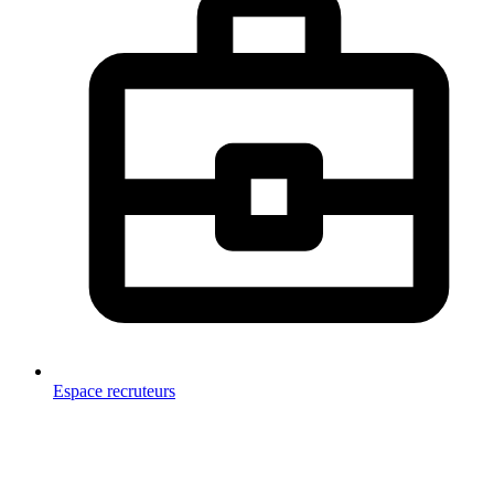
Espace recruteurs