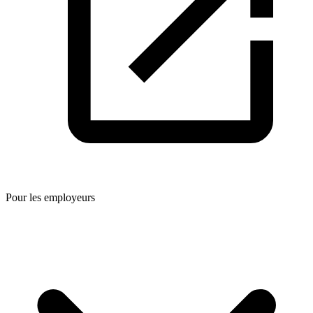
Pour les employeurs