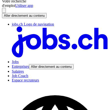
Votre recherche
d'emploi
Utiliser app
Aller directement au contenu
jobs.ch Logo de navigation
Jobs
Entreprises
Aller directement au contenu
Salaires
Job Coach
Espace recruteurs