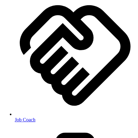
Job Coach