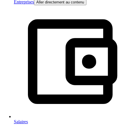
Entreprises
Aller directement au contenu
Salaires