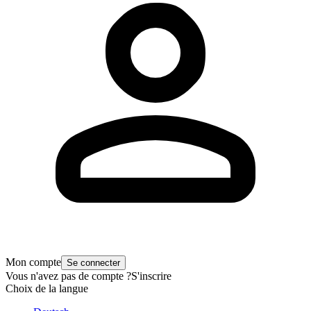
Mon compte
Se connecter
Vous n'avez pas de compte ?
S'inscrire
Choix de la langue