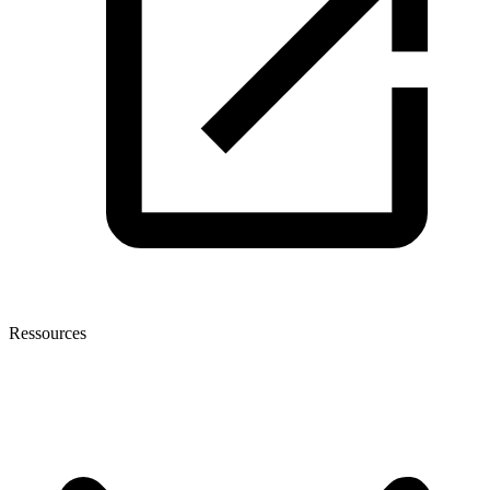
Ressources