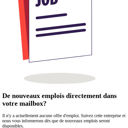
De nouveaux emplois directement dans
votre mailbox?
Il n'y a actuellement aucune offre d'emploi. Suivez cette entreprise et
nous vous informerons dès que de nouveaux emplois seront
disponibles.