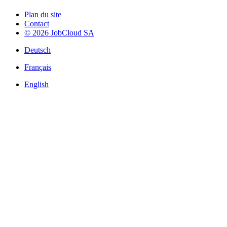
Plan du site
Contact
© 2026 JobCloud SA
Deutsch
Français
English