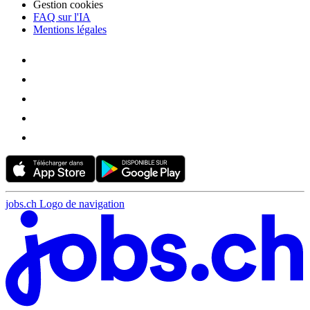
Gestion cookies
FAQ sur l'IA
Mentions légales
jobs.ch Logo de navigation