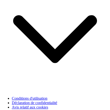
Conditions d'utilisation
Déclaration de confidentialité
Avis relatif aux cookies