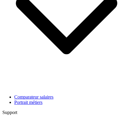
Comparateur salaires
Portrait métiers
Support