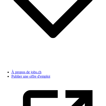
À propos de jobs.ch
Publier une offre d'emploi