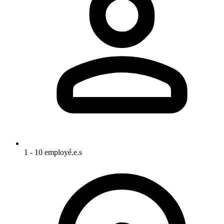
1 - 10 employé.e.s