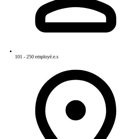
101 - 250 employé.e.s