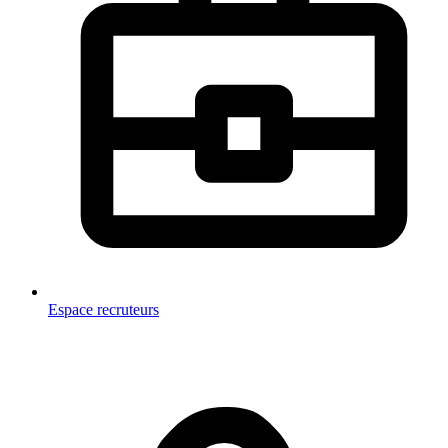
Espace recruteurs