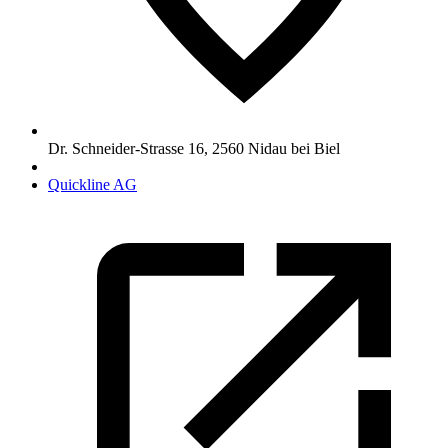
Dr. Schneider-Strasse 16
,
2560
Nidau bei Biel
Quickline AG