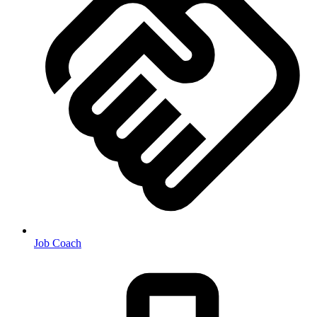
Job Coach