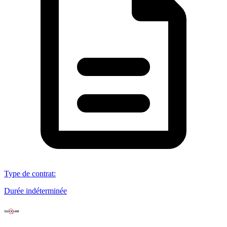
Type de contrat
:
Durée indéterminée