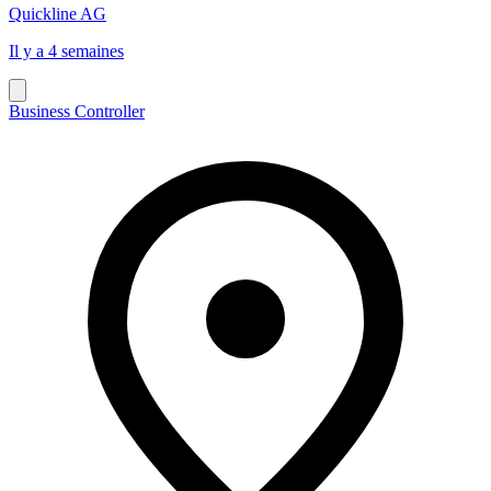
Quickline AG
Il y a 4 semaines
Business Controller