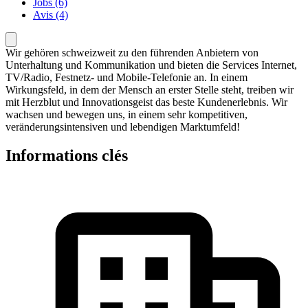
Jobs (6)
Avis (4)
Wir gehören schweizweit zu den führenden Anbietern von
Unterhaltung und Kommunikation und bieten die Services Internet,
TV/Radio, Festnetz‐ und Mobile‐Telefonie an. In einem
Wirkungsfeld, in dem der Mensch an erster Stelle steht, treiben wir
mit Herzblut und Innovationsgeist das beste Kundenerlebnis. Wir
wachsen und bewegen uns, in einem sehr kompetitiven,
veränderungsintensiven und lebendigen Marktumfeld!
Informations clés