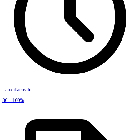
Taux d'activité
:
80 – 100%