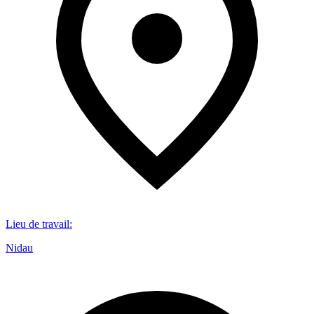
Lieu de travail
:
Nidau