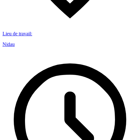
Lieu de travail
:
Nidau