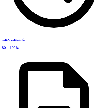
Taux d'activité
:
80 – 100%