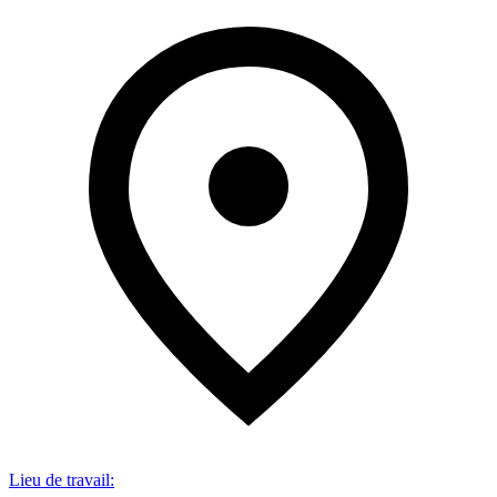
Lieu de travail
: