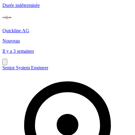
Durée indéterminée
Quickline AG
Nouveau
Il y a 3 semaines
Senior System Engineer