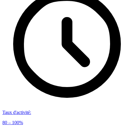
Taux d'activité
:
80 – 100%