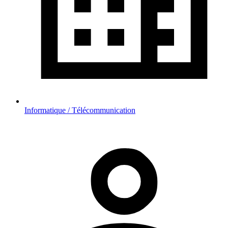
Informatique / Télécommunication