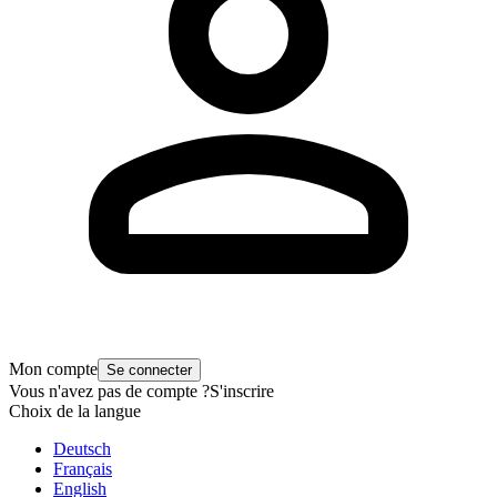
Mon compte
Se connecter
Vous n'avez pas de compte ?
S'inscrire
Choix de la langue
Deutsch
Français
English