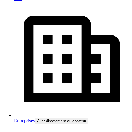
Entreprises
Aller directement au contenu