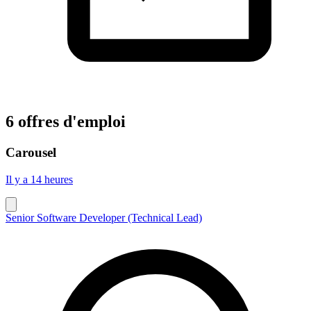
6 offres d'emploi
Carousel
Il y a 14 heures
Senior Software Developer (Technical Lead)