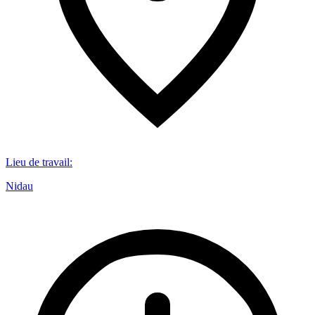
Lieu de travail
:
Nidau