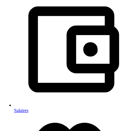
Salaires