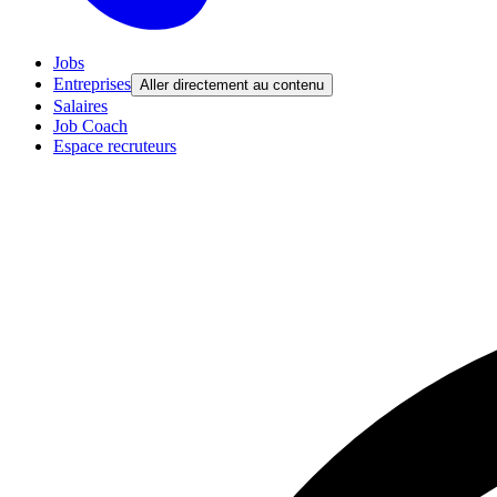
Jobs
Entreprises
Aller directement au contenu
Salaires
Job Coach
Espace recruteurs