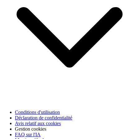
Conditions d'utilisation
Déclaration de confidentialité
Avis relatif aux cookies
Gestion cookies
FAQ sur l'IA