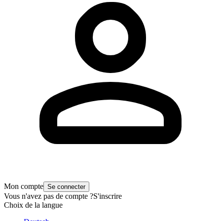
Mon compte
Se connecter
Vous n'avez pas de compte ?
S'inscrire
Choix de la langue