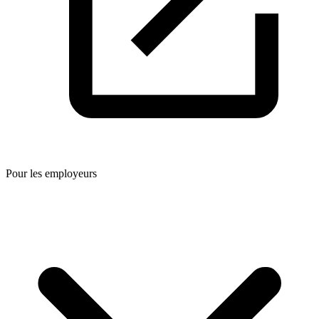
Pour les employeurs