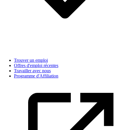
Trouver un emploi
Offres d'emploi récentes
Travailler avec nous
Programme d'Affiliation