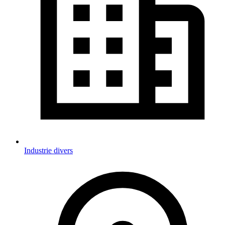
Industrie divers