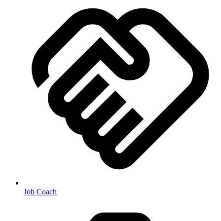
Job Coach