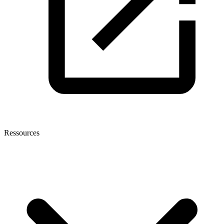
Ressources