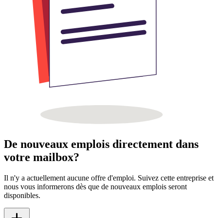
De nouveaux emplois directement dans
votre mailbox?
Il n'y a actuellement aucune offre d'emploi. Suivez cette entreprise et
nous vous informerons dès que de nouveaux emplois seront
disponibles.