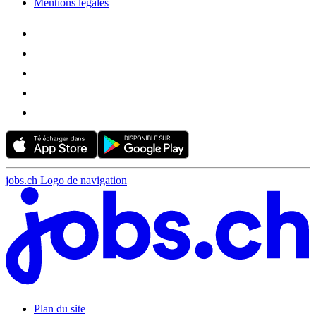
Mentions légales
jobs.ch Logo de navigation
Plan du site