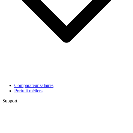
Comparateur salaires
Portrait métiers
Support