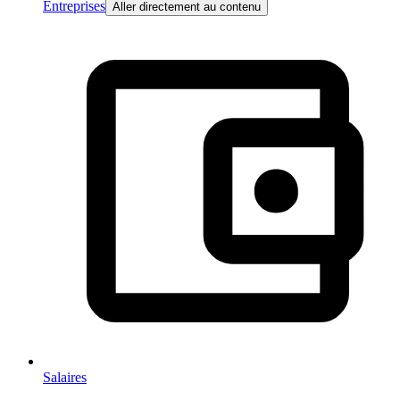
Entreprises
Aller directement au contenu
Salaires