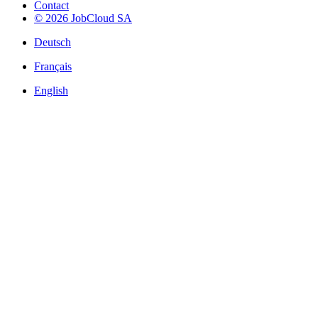
Contact
© 2026 JobCloud SA
Deutsch
Français
English