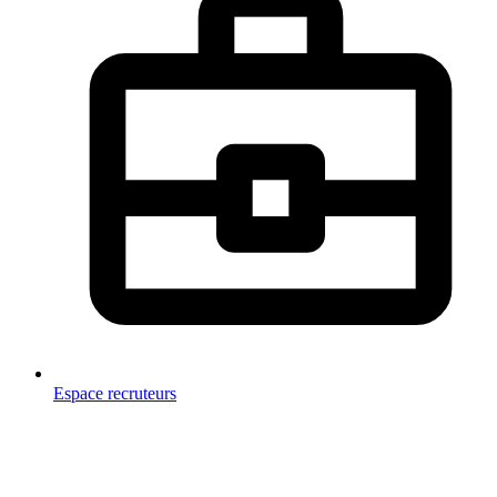
Espace recruteurs