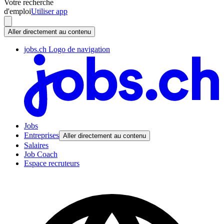
Votre recherche
d'emploi
Utiliser app
Aller directement au contenu
jobs.ch Logo de navigation
Jobs
Entreprises
Aller directement au contenu
Salaires
Job Coach
Espace recruteurs