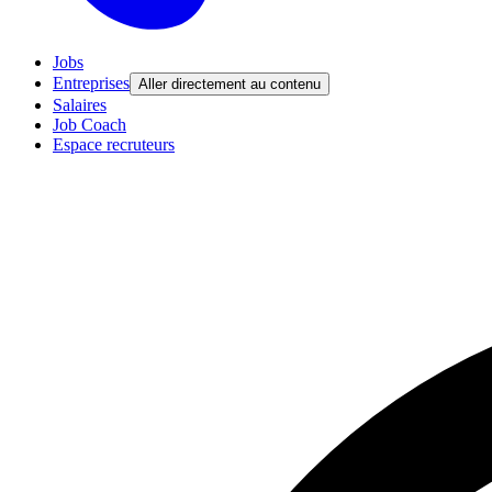
Jobs
Entreprises
Aller directement au contenu
Salaires
Job Coach
Espace recruteurs