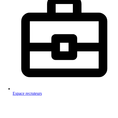
Espace recruteurs