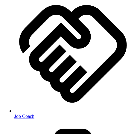
Job Coach