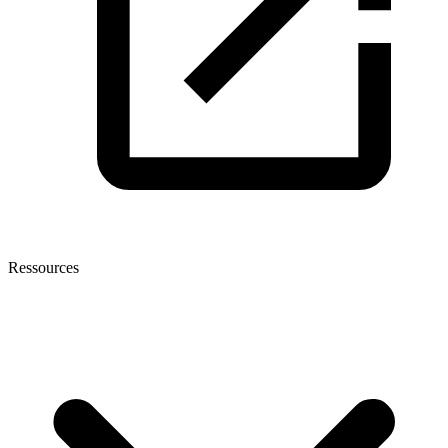
Ressources