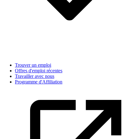
Trouver un emploi
Offres d'emploi récentes
Travailler avec nous
Programme d'Affiliation