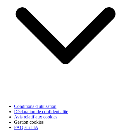
Conditions d'utilisation
Déclaration de confidentialité
Avis relatif aux cookies
Gestion cookies
FAQ sur l'IA