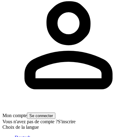
Mon compte
Se connecter
Vous n'avez pas de compte ?
S'inscrire
Choix de la langue