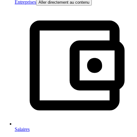
Entreprises
Aller directement au contenu
Salaires