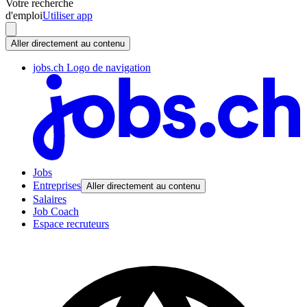
Votre recherche
d'emploi
Utiliser app
Aller directement au contenu
jobs.ch Logo de navigation
Jobs
Entreprises
Aller directement au contenu
Salaires
Job Coach
Espace recruteurs