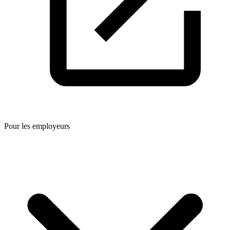
Pour les employeurs