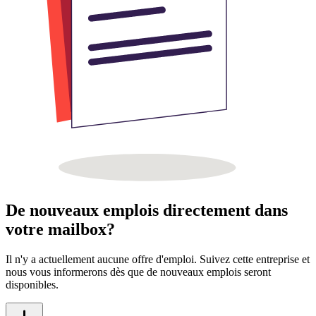
De nouveaux emplois directement dans
votre mailbox?
Il n'y a actuellement aucune offre d'emploi. Suivez cette entreprise et
nous vous informerons dès que de nouveaux emplois seront
disponibles.