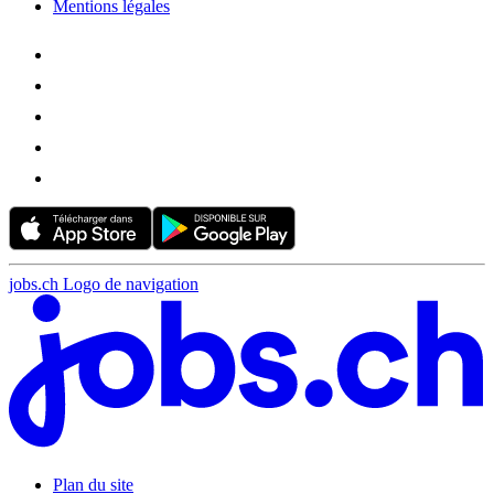
Mentions légales
jobs.ch Logo de navigation
Plan du site