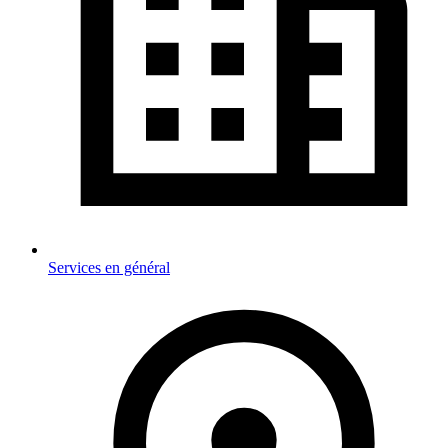
Services en général