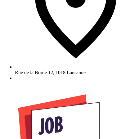
Rue de la Borde 12
,
1018
Lausanne