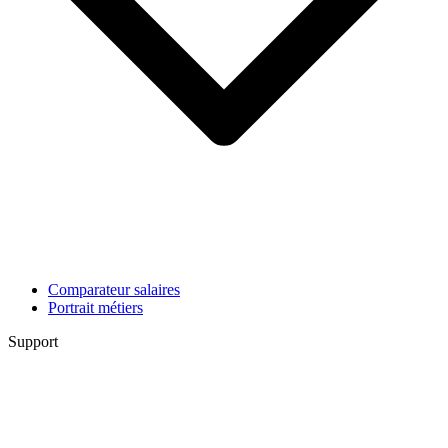
Comparateur salaires
Portrait métiers
Support