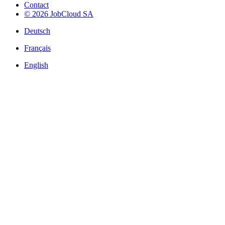
Contact
© 2026 JobCloud SA
Deutsch
Français
English