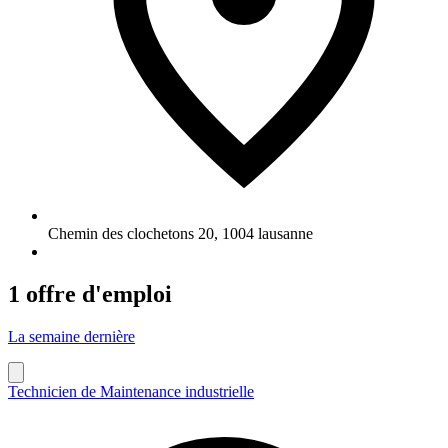
Chemin des clochetons 20
,
1004
lausanne
1 offre d'emploi
La semaine dernière
Technicien de Maintenance industrielle