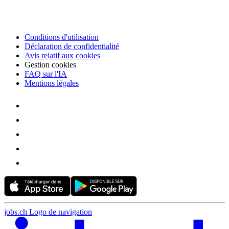
Conditions d'utilisation
Déclaration de confidentialité
Avis relatif aux cookies
Gestion cookies
FAQ sur l'IA
Mentions légales
jobs.ch Logo de navigation