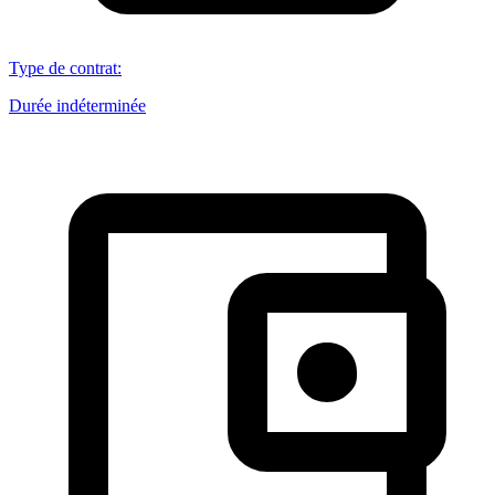
Type de contrat
:
Durée indéterminée