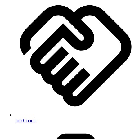
Job Coach