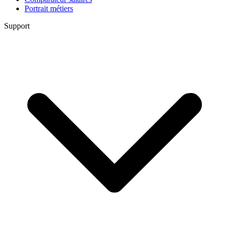
Portrait métiers
Support