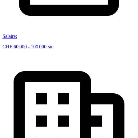
Salaire
:
CHF 60 000 - 100 000 /an