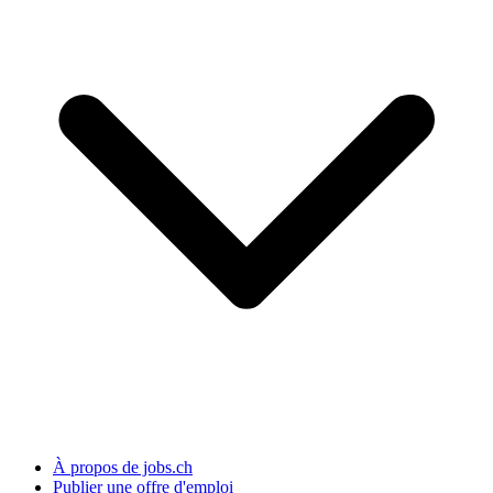
À propos de jobs.ch
Publier une offre d'emploi