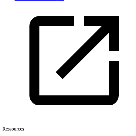
Ressources