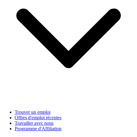
Trouver un emploi
Offres d'emploi récentes
Travailler avec nous
Programme d'Affiliation