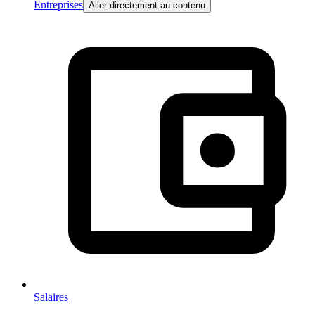
Entreprises
Aller directement au contenu
Salaires