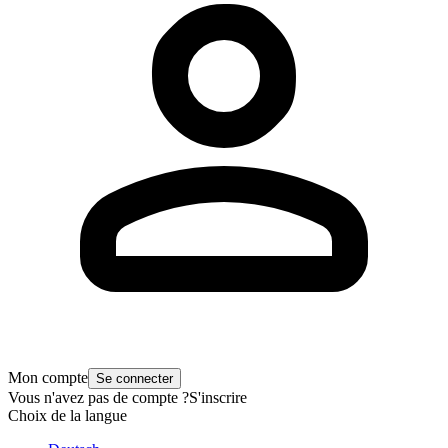
Mon compte
Se connecter
Vous n'avez pas de compte ?
S'inscrire
Choix de la langue