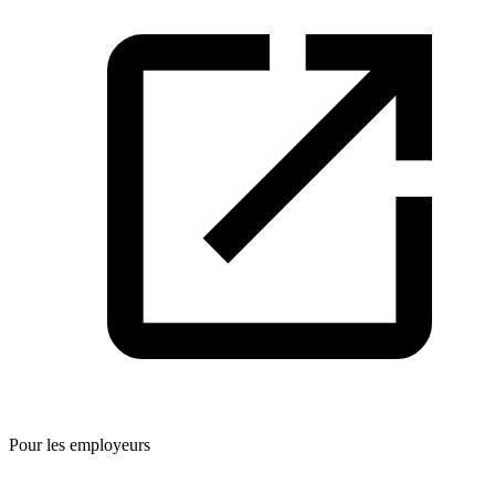
Pour les employeurs