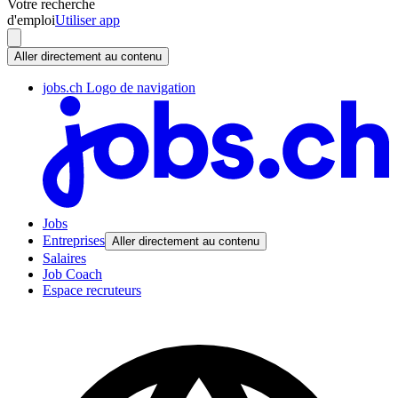
Votre recherche
d'emploi
Utiliser app
Aller directement au contenu
jobs.ch Logo de navigation
Jobs
Entreprises
Aller directement au contenu
Salaires
Job Coach
Espace recruteurs