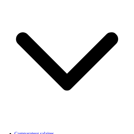
Comparateur salaires