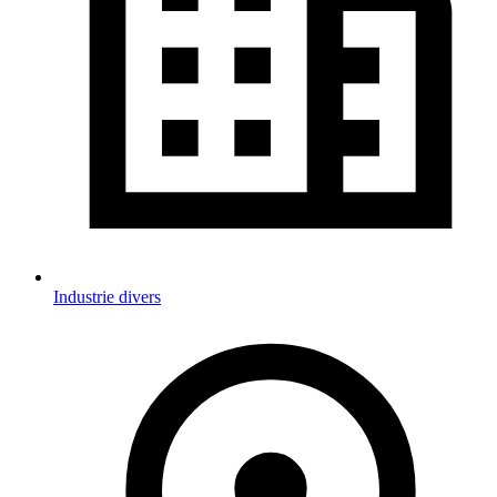
Industrie divers