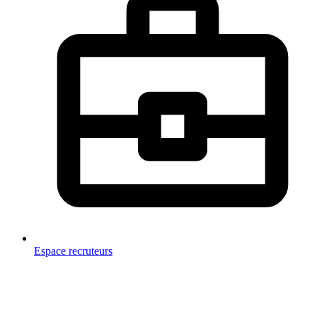
Espace recruteurs