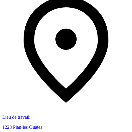
Lieu de travail
:
1228 Plan-les-Ouates