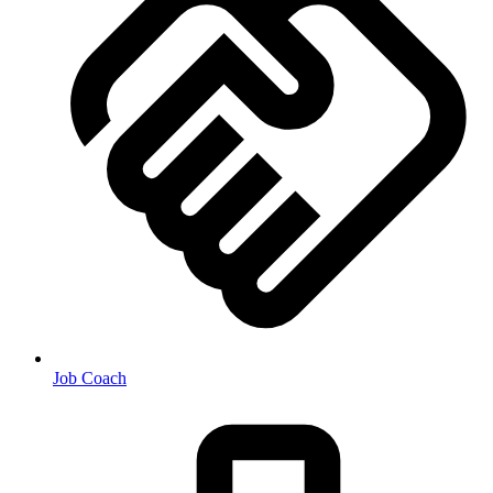
Job Coach