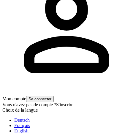
Mon compte
Se connecter
Vous n'avez pas de compte ?
S'inscrire
Choix de la langue
Deutsch
Français
English