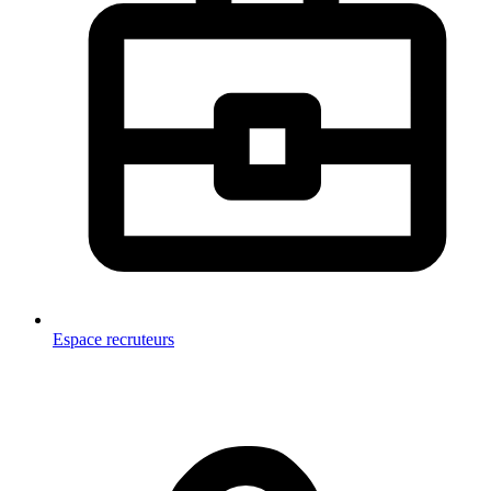
Espace recruteurs