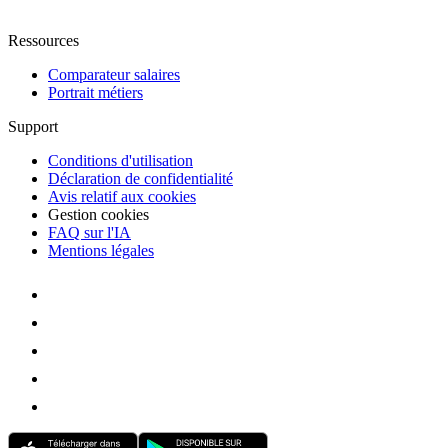
Ressources
Comparateur salaires
Portrait métiers
Support
Conditions d'utilisation
Déclaration de confidentialité
Avis relatif aux cookies
Gestion cookies
FAQ sur l'IA
Mentions légales