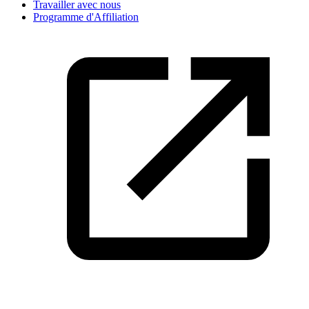
Travailler avec nous
Programme d'Affiliation