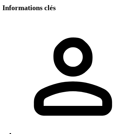
Informations clés