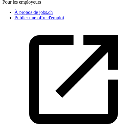
Pour les employeurs
À propos de jobs.ch
Publier une offre d'emploi