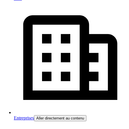
Entreprises
Aller directement au contenu