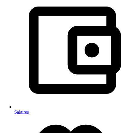
Salaires