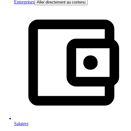
Entreprises
Aller directement au contenu
Salaires