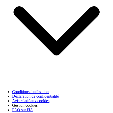
Conditions d'utilisation
Déclaration de confidentialité
Avis relatif aux cookies
Gestion cookies
FAQ sur l'IA