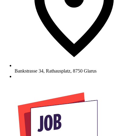
Bankstrasse 34, Rathausplatz
,
8750
Glarus