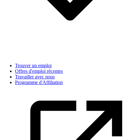
Trouver un emploi
Offres d'emploi récentes
Travailler avec nous
Programme d'Affiliation