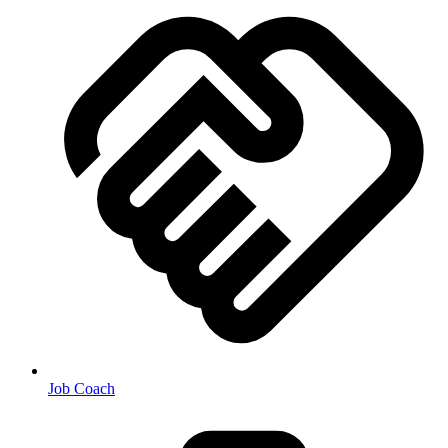
Job Coach