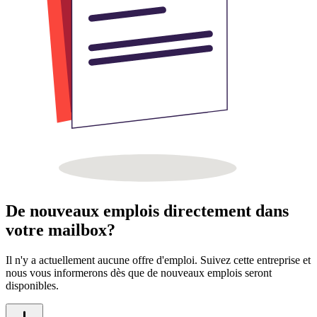
De nouveaux emplois directement dans
votre mailbox?
Il n'y a actuellement aucune offre d'emploi. Suivez cette entreprise et
nous vous informerons dès que de nouveaux emplois seront
disponibles.