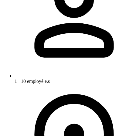
1 - 10 employé.e.s