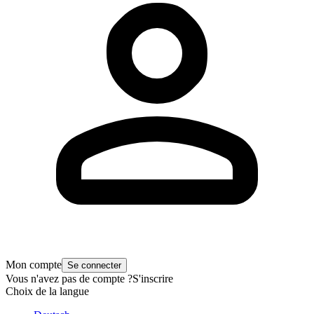
Mon compte
Se connecter
Vous n'avez pas de compte ?
S'inscrire
Choix de la langue