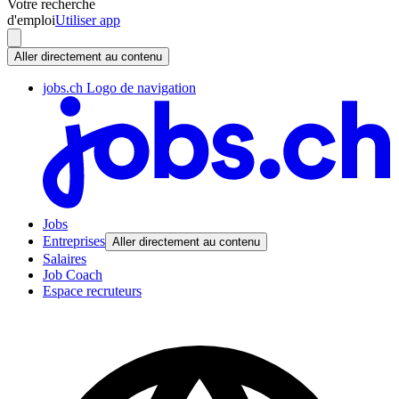
Votre recherche
d'emploi
Utiliser app
Aller directement au contenu
jobs.ch Logo de navigation
Jobs
Entreprises
Aller directement au contenu
Salaires
Job Coach
Espace recruteurs