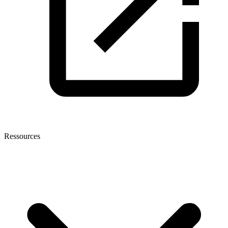
Ressources