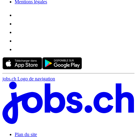
Mentions légales
jobs.ch Logo de navigation
Plan du site