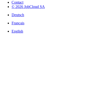
Contact
© 2026 JobCloud SA
Deutsch
Français
English