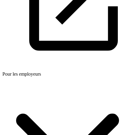
Pour les employeurs