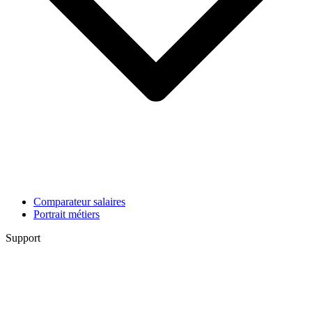
Comparateur salaires
Portrait métiers
Support