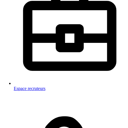
Espace recruteurs