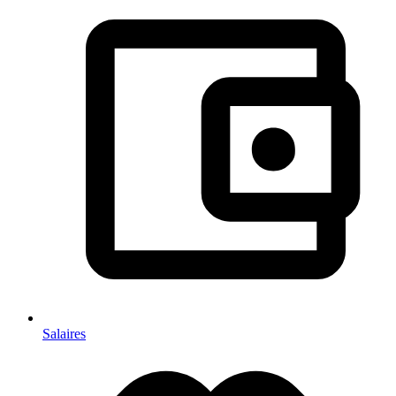
Salaires