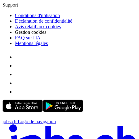
Support
Conditions d'utilisation
Déclaration de confidentialité
Avis relatif aux cookies
Gestion cookies
FAQ sur l'IA
Mentions légales
jobs.ch Logo de navigation