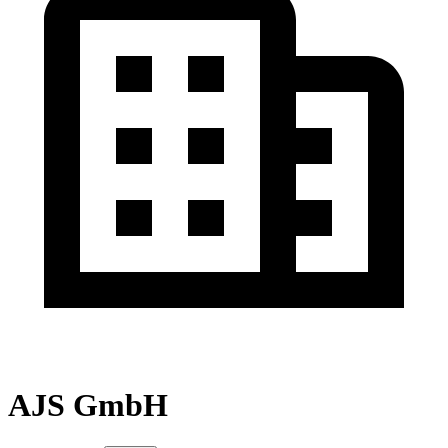
AJS GmbH