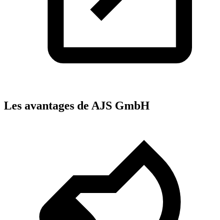
Les avantages de AJS GmbH