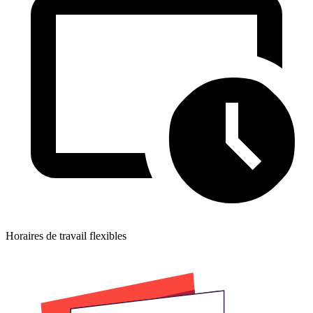
Horaires de travail flexibles