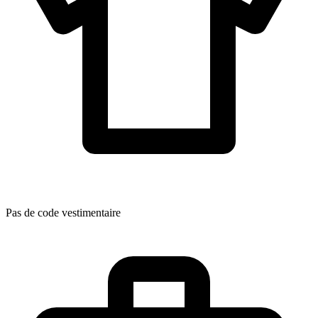
Pas de code vestimentaire