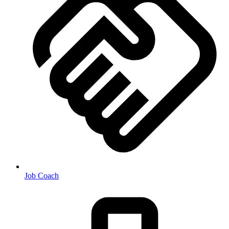
Job Coach