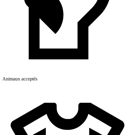
Animaux acceptés