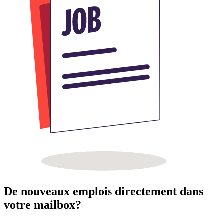
De nouveaux emplois directement dans
votre mailbox?