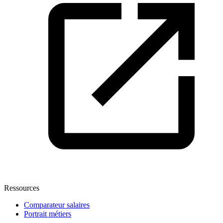
Ressources
Comparateur salaires
Portrait métiers