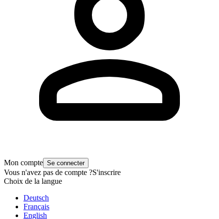
Mon compte
Se connecter
Vous n'avez pas de compte ?
S'inscrire
Choix de la langue
Deutsch
Français
English