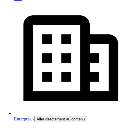
Entreprises
Aller directement au contenu