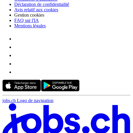
Déclaration de confidentialité
Avis relatif aux cookies
Gestion cookies
FAQ sur l'IA
Mentions légales
jobs.ch Logo de navigation