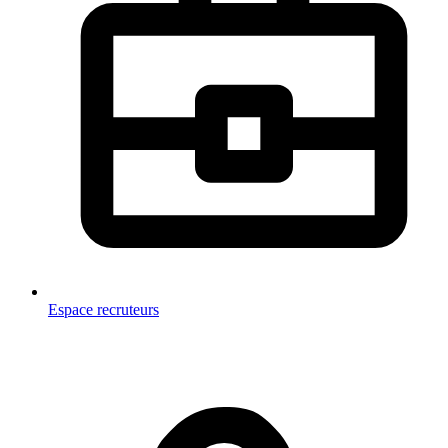
Espace recruteurs