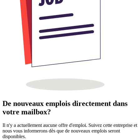
De nouveaux emplois directement dans
votre mailbox?
Il n'y a actuellement aucune offre d'emploi. Suivez cette entreprise et
nous vous informerons dès que de nouveaux emplois seront
disponibles.