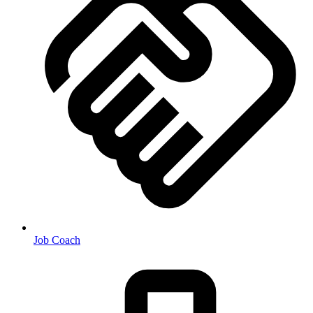
Job Coach