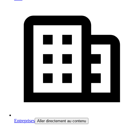
Entreprises
Aller directement au contenu