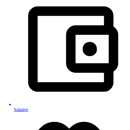
Salaires