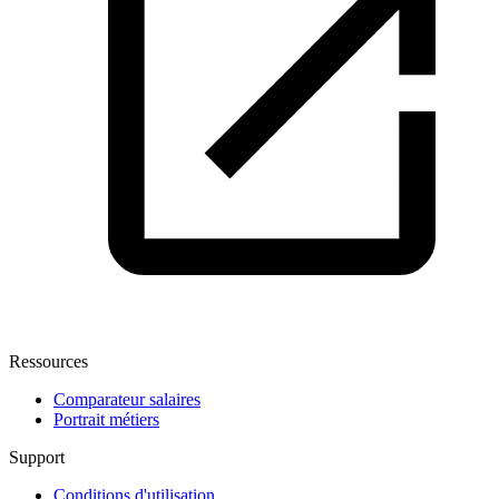
Ressources
Comparateur salaires
Portrait métiers
Support
Conditions d'utilisation