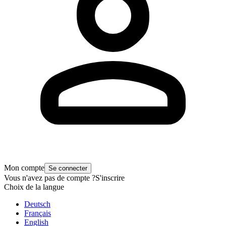
Mon compte
Se connecter
Vous n'avez pas de compte ?
S'inscrire
Choix de la langue
Deutsch
Français
English