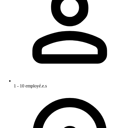
1 - 10 employé.e.s