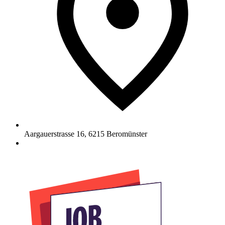
Aargauerstrasse 16
,
6215
Beromünster