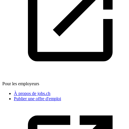
Pour les employeurs
À propos de jobs.ch
Publier une offre d'emploi