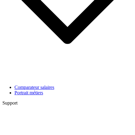
Comparateur salaires
Portrait métiers
Support