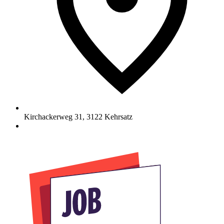
Kirchackerweg 31
,
3122
Kehrsatz