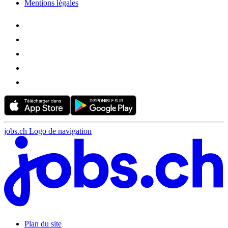
Mentions légales
jobs.ch Logo de navigation
Plan du site