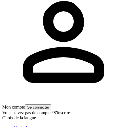
Mon compte
Se connecter
Vous n'avez pas de compte ?
S'inscrire
Choix de la langue