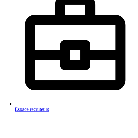
Espace recruteurs