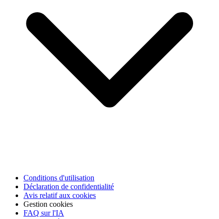
Conditions d'utilisation
Déclaration de confidentialité
Avis relatif aux cookies
Gestion cookies
FAQ sur l'IA