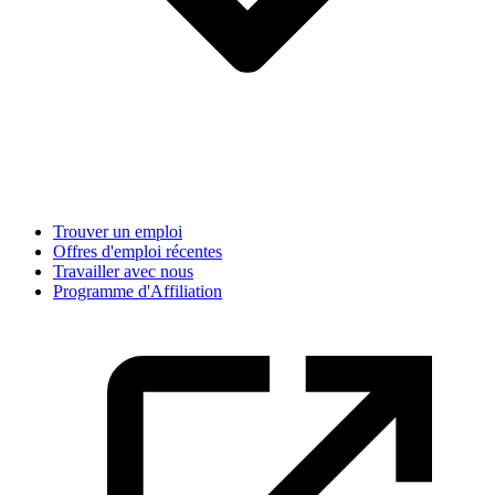
Trouver un emploi
Offres d'emploi récentes
Travailler avec nous
Programme d'Affiliation