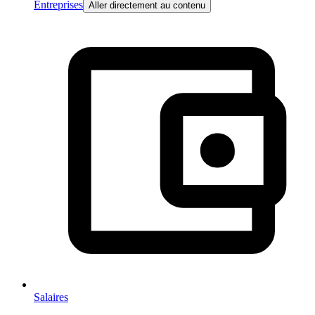
Entreprises
Aller directement au contenu
Salaires