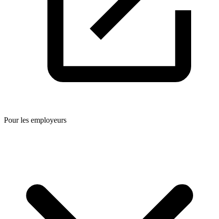
Pour les employeurs