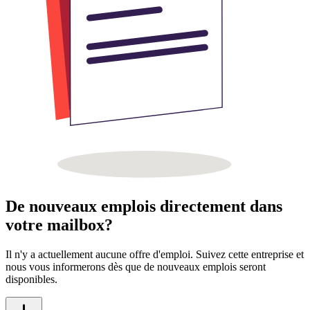
De nouveaux emplois directement dans
votre mailbox?
Il n'y a actuellement aucune offre d'emploi. Suivez cette entreprise et
nous vous informerons dès que de nouveaux emplois seront
disponibles.