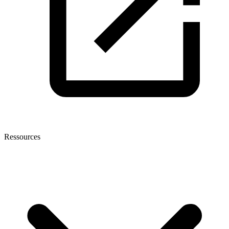
Ressources