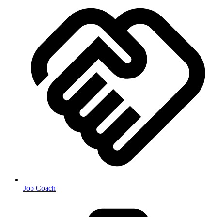
Job Coach