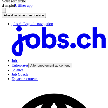
Votre recherche
d'emploi
Utiliser app
Aller directement au contenu
jobs.ch Logo de navigation
Jobs
Entreprises
Aller directement au contenu
Salaires
Job Coach
Espace recruteurs