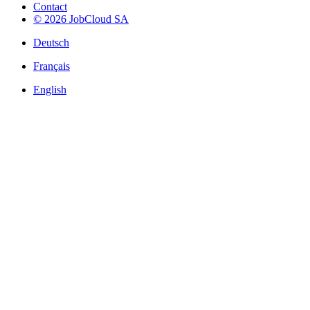
Contact
© 2026 JobCloud SA
Deutsch
Français
English