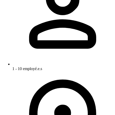
1 - 10 employé.e.s