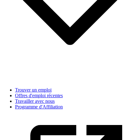
Trouver un emploi
Offres d'emploi récentes
Travailler avec nous
Programme d'Affiliation