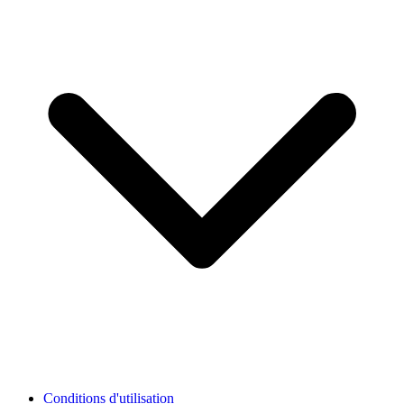
Conditions d'utilisation