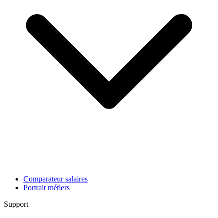
Comparateur salaires
Portrait métiers
Support