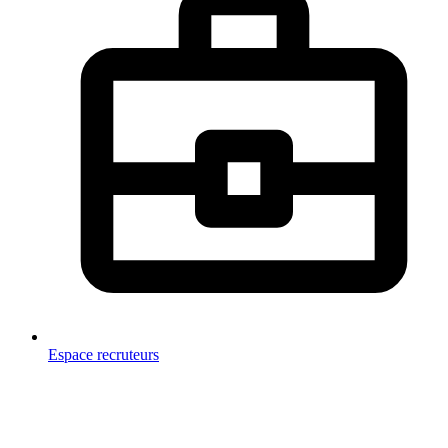
Espace recruteurs