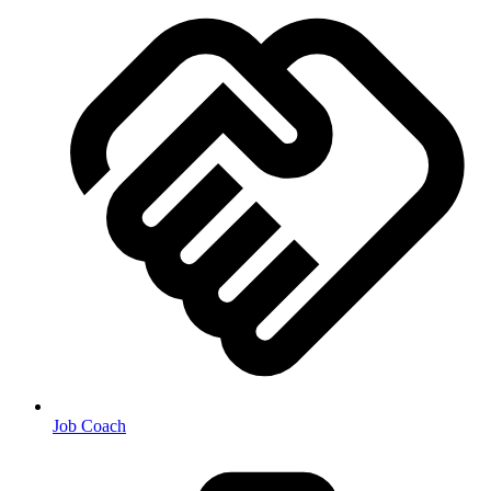
Job Coach