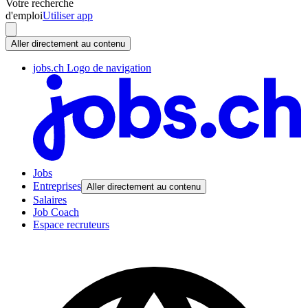
Votre recherche
d'emploi
Utiliser app
Aller directement au contenu
jobs.ch Logo de navigation
Jobs
Entreprises
Aller directement au contenu
Salaires
Job Coach
Espace recruteurs