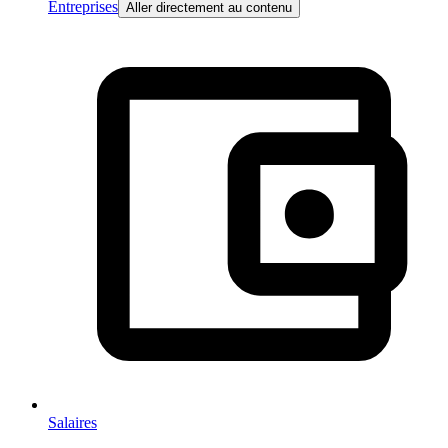
Entreprises
Aller directement au contenu
Salaires