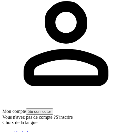
Mon compte
Se connecter
Vous n'avez pas de compte ?
S'inscrire
Choix de la langue