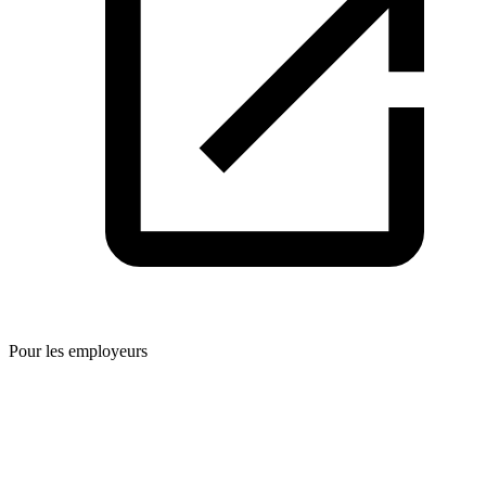
Pour les employeurs