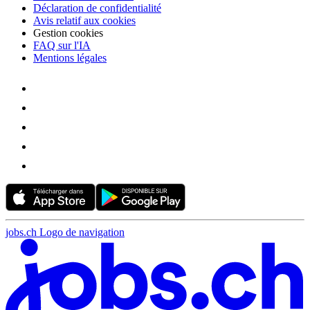
Déclaration de confidentialité
Avis relatif aux cookies
Gestion cookies
FAQ sur l'IA
Mentions légales
jobs.ch Logo de navigation