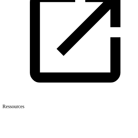
Ressources