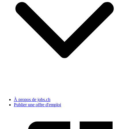
À propos de jobs.ch
Publier une offre d'emploi