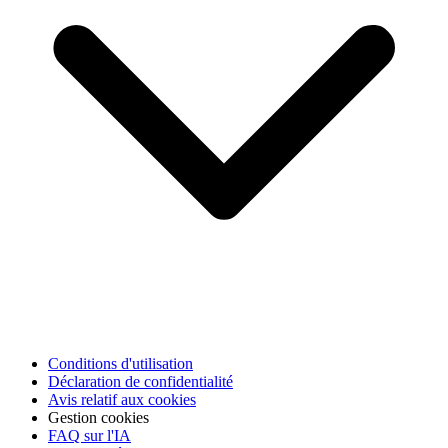
Conditions d'utilisation
Déclaration de confidentialité
Avis relatif aux cookies
Gestion cookies
FAQ sur l'IA