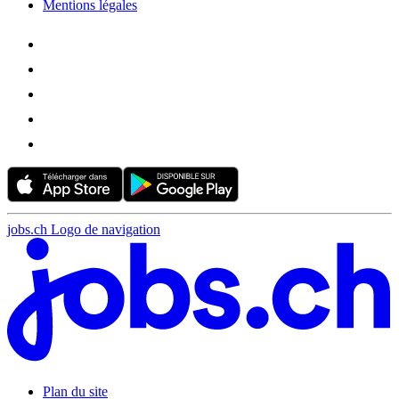
Mentions légales
jobs.ch Logo de navigation
Plan du site