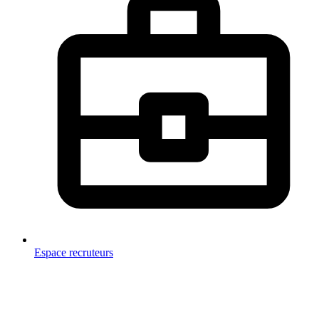
Espace recruteurs