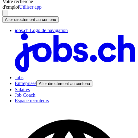
Votre recherche
d'emploi
Utiliser app
Aller directement au contenu
jobs.ch Logo de navigation
Jobs
Entreprises
Aller directement au contenu
Salaires
Job Coach
Espace recruteurs