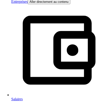
Entreprises
Aller directement au contenu
Salaires