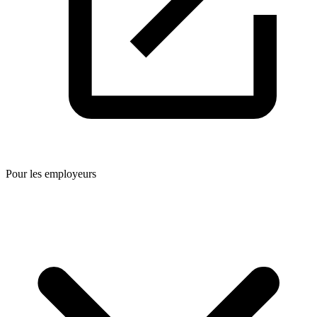
Pour les employeurs