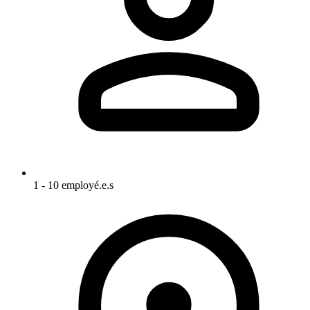
1 - 10 employé.e.s