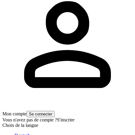
Mon compte
Se connecter
Vous n'avez pas de compte ?
S'inscrire
Choix de la langue