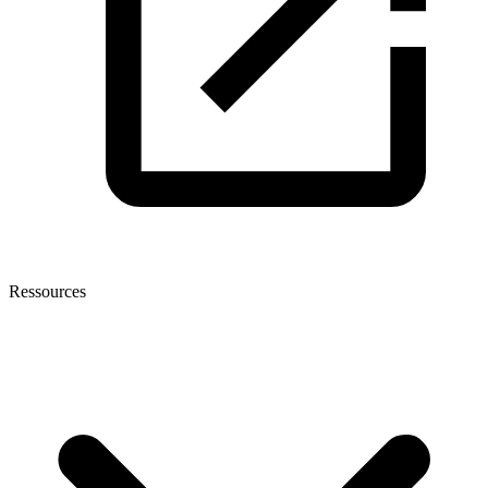
Ressources