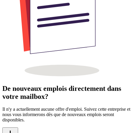
De nouveaux emplois directement dans
votre mailbox?
Il n'y a actuellement aucune offre d'emploi. Suivez cette entreprise et
nous vous informerons dès que de nouveaux emplois seront
disponibles.