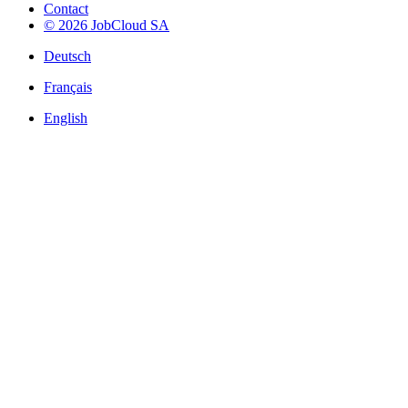
Contact
© 2026 JobCloud SA
Deutsch
Français
English