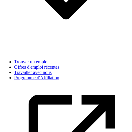
Trouver un emploi
Offres d'emploi récentes
Travailler avec nous
Programme d'Affiliation