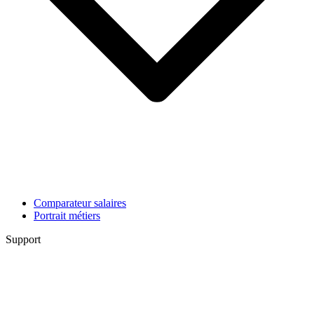
Comparateur salaires
Portrait métiers
Support