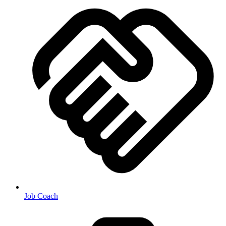
Job Coach