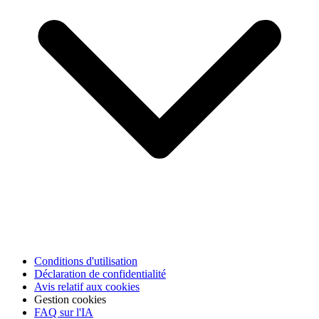
Conditions d'utilisation
Déclaration de confidentialité
Avis relatif aux cookies
Gestion cookies
FAQ sur l'IA