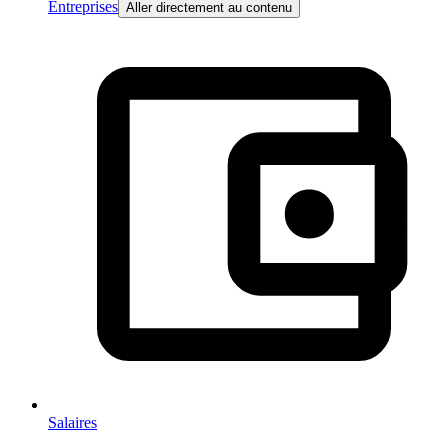
Entreprises
Aller directement au contenu
Salaires