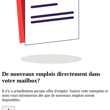
De nouveaux emplois directement dans
votre mailbox?
Il n'y a actuellement aucune offre d'emploi. Suivez cette entreprise et
nous vous informerons dès que de nouveaux emplois seront
disponibles.