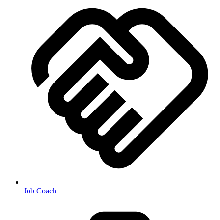
Job Coach