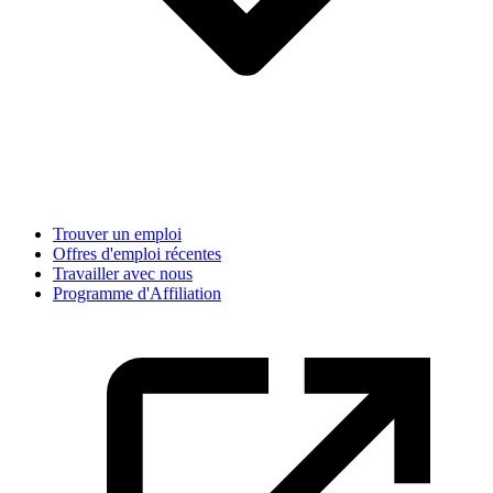
Trouver un emploi
Offres d'emploi récentes
Travailler avec nous
Programme d'Affiliation