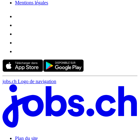
Mentions légales
jobs.ch Logo de navigation
Plan du site