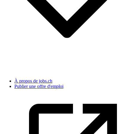
À propos de jobs.ch
Publier une offre d'emploi