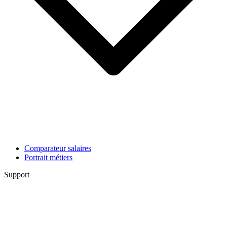
Comparateur salaires
Portrait métiers
Support