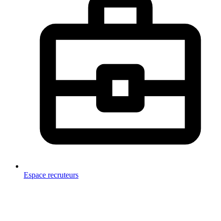
Espace recruteurs