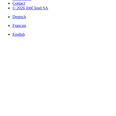
Contact
© 2026 JobCloud SA
Deutsch
Français
English