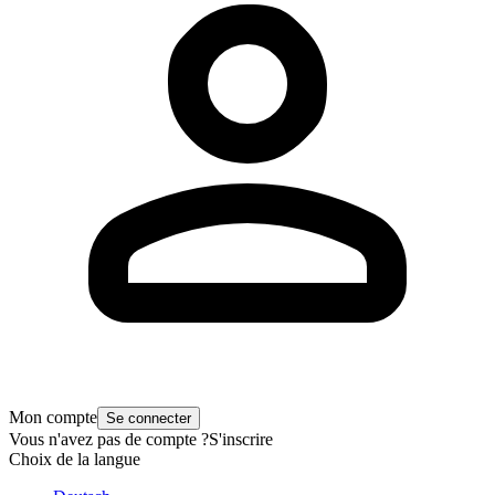
Mon compte
Se connecter
Vous n'avez pas de compte ?
S'inscrire
Choix de la langue