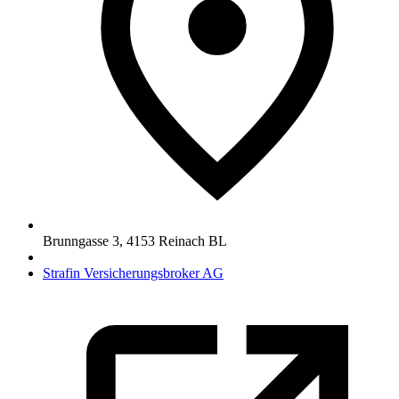
Brunngasse 3
,
4153
Reinach BL
Strafin Versicherungsbroker AG