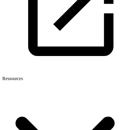
Ressources