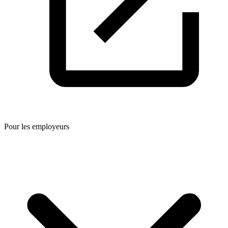
Pour les employeurs