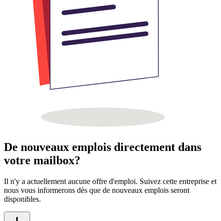
De nouveaux emplois directement dans
votre mailbox?
Il n'y a actuellement aucune offre d'emploi. Suivez cette entreprise et
nous vous informerons dès que de nouveaux emplois seront
disponibles.