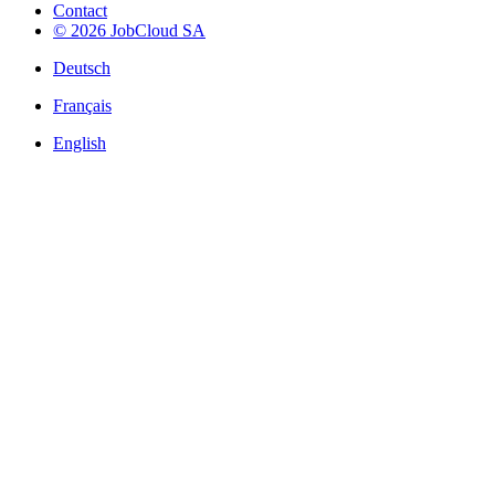
Contact
© 2026 JobCloud SA
Deutsch
Français
English