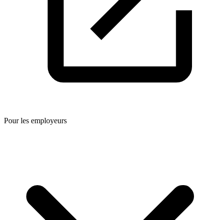
Pour les employeurs