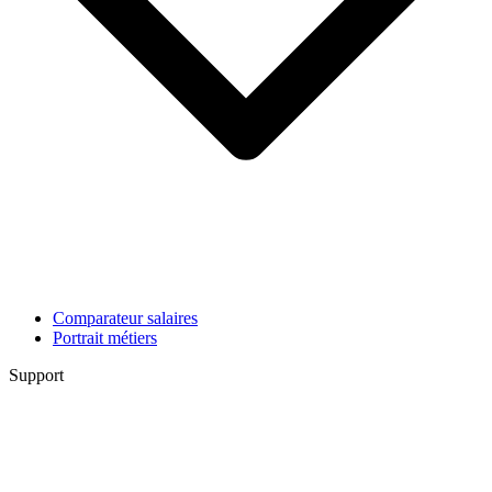
Comparateur salaires
Portrait métiers
Support