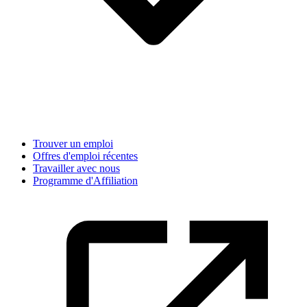
Trouver un emploi
Offres d'emploi récentes
Travailler avec nous
Programme d'Affiliation