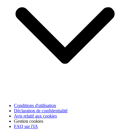
Conditions d'utilisation
Déclaration de confidentialité
Avis relatif aux cookies
Gestion cookies
FAQ sur l'IA