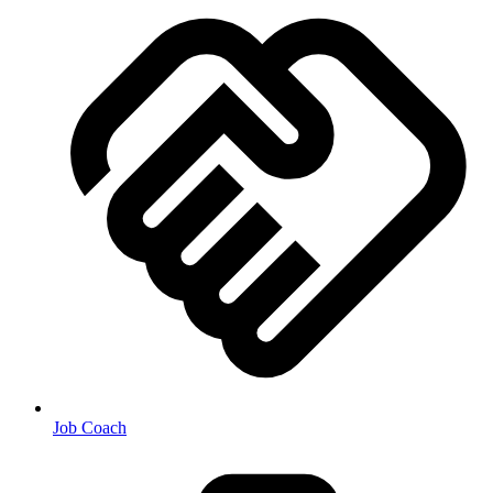
Job Coach