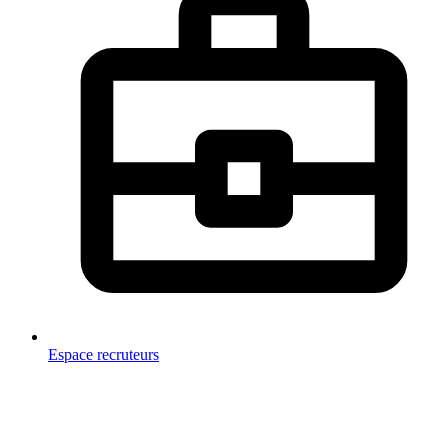
Espace recruteurs