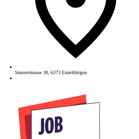
Stanserstrasse 38
,
6373
Ennetbürgen