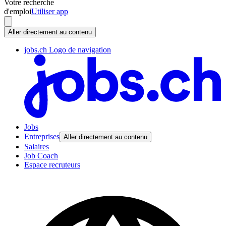
Votre recherche
d'emploi
Utiliser app
Aller directement au contenu
jobs.ch Logo de navigation
Jobs
Entreprises
Aller directement au contenu
Salaires
Job Coach
Espace recruteurs