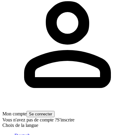
Mon compte
Se connecter
Vous n'avez pas de compte ?
S'inscrire
Choix de la langue