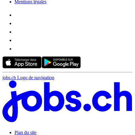
Mentions légales
jobs.ch Logo de navigation
Plan du site