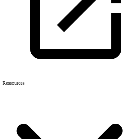
Ressources