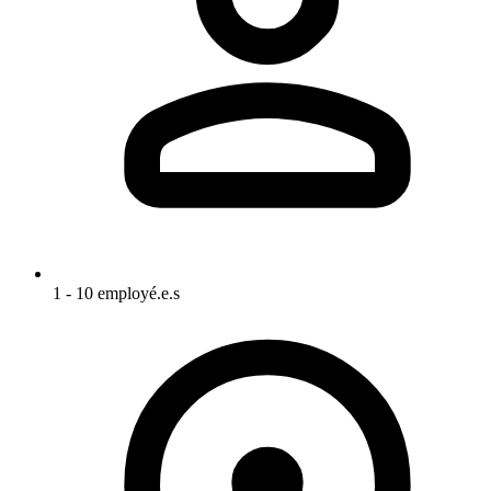
1 - 10 employé.e.s