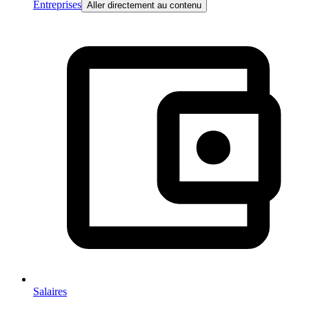
Entreprises
Aller directement au contenu
Salaires