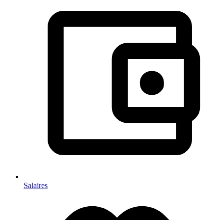
Salaires