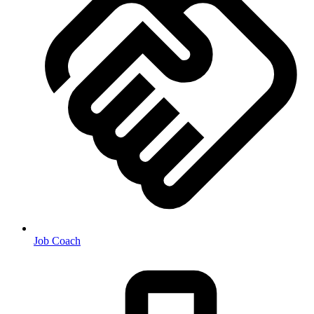
Job Coach