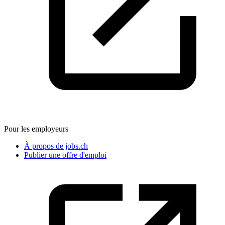
Pour les employeurs
À propos de jobs.ch
Publier une offre d'emploi