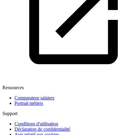
Ressources
Comparateur salaires
Portrait métiers
Support
Conditions d'utilisation
Déclaration de confidentialité
Avis relatif aux cookies