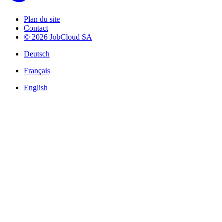
Plan du site
Contact
© 2026 JobCloud SA
Deutsch
Français
English