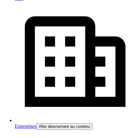
Entreprises
Aller directement au contenu