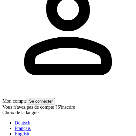
Mon compte
Se connecter
Vous n'avez pas de compte ?
S'inscrire
Choix de la langue
Deutsch
Français
English