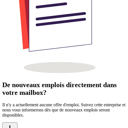
De nouveaux emplois directement dans
votre mailbox?
Il n'y a actuellement aucune offre d'emploi. Suivez cette entreprise et
nous vous informerons dès que de nouveaux emplois seront
disponibles.