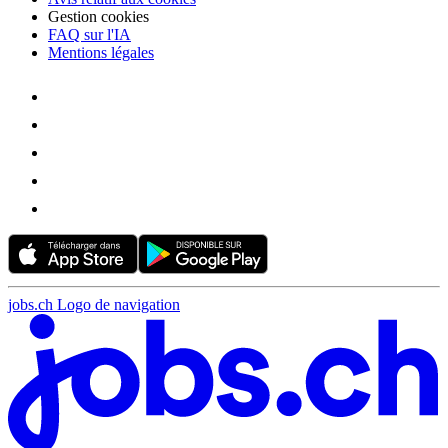
Gestion cookies
FAQ sur l'IA
Mentions légales
jobs.ch Logo de navigation