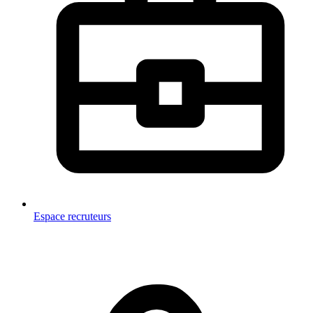
Espace recruteurs