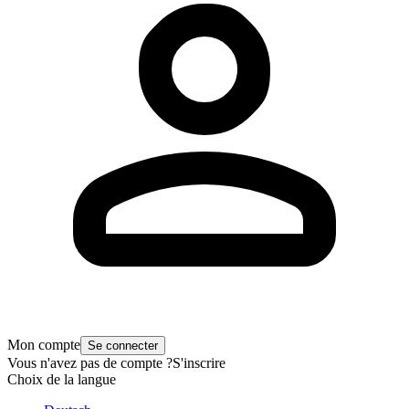
Mon compte
Se connecter
Vous n'avez pas de compte ?
S'inscrire
Choix de la langue