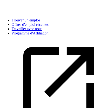
Trouver un emploi
Offres d'emploi récentes
Travailler avec nous
Programme d'Affiliation