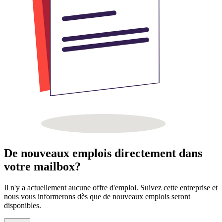
De nouveaux emplois directement dans
votre mailbox?
Il n'y a actuellement aucune offre d'emploi. Suivez cette entreprise et
nous vous informerons dès que de nouveaux emplois seront
disponibles.