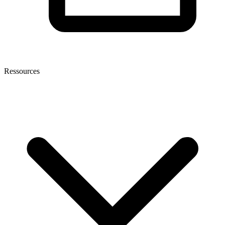
Ressources