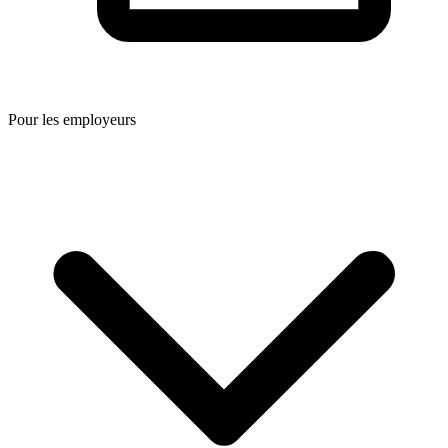
Pour les employeurs