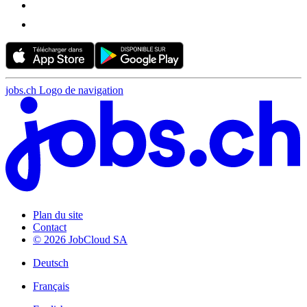
jobs.ch Logo de navigation
Plan du site
Contact
© 2026 JobCloud SA
Deutsch
Français