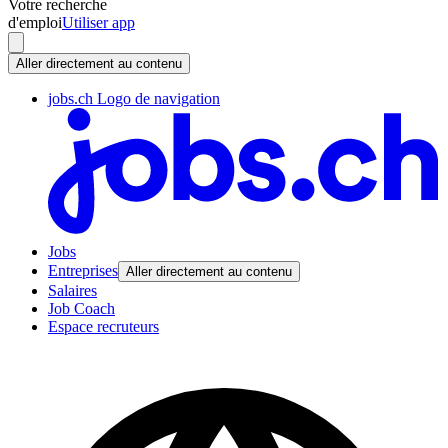
Votre recherche
d'emploi
Utiliser app
Aller directement au contenu
jobs.ch Logo de navigation
Jobs
Entreprises
Aller directement au contenu
Salaires
Job Coach
Espace recruteurs