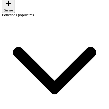
Suivre
Fonctions populaires