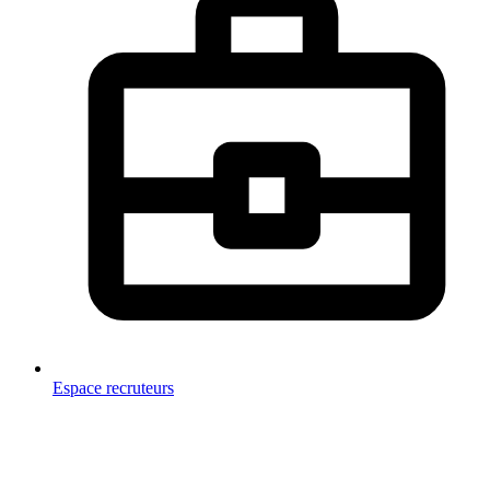
Espace recruteurs