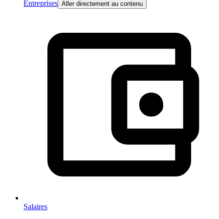
Entreprises
Aller directement au contenu
Salaires