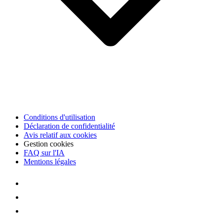
Conditions d'utilisation
Déclaration de confidentialité
Avis relatif aux cookies
Gestion cookies
FAQ sur l'IA
Mentions légales