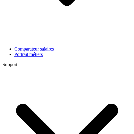
Comparateur salaires
Portrait métiers
Support