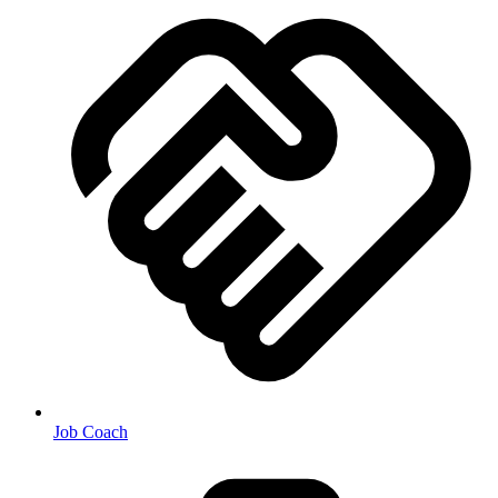
Job Coach