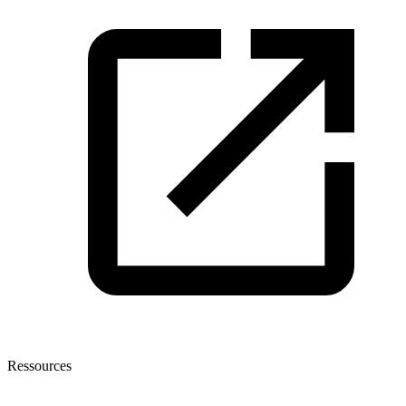
Ressources