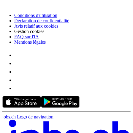
Conditions d'utilisation
Déclaration de confidentialité
Avis relatif aux cookies
Gestion cookies
FAQ sur l'IA
Mentions légales
jobs.ch Logo de navigation