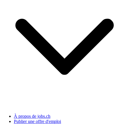
À propos de jobs.ch
Publier une offre d'emploi