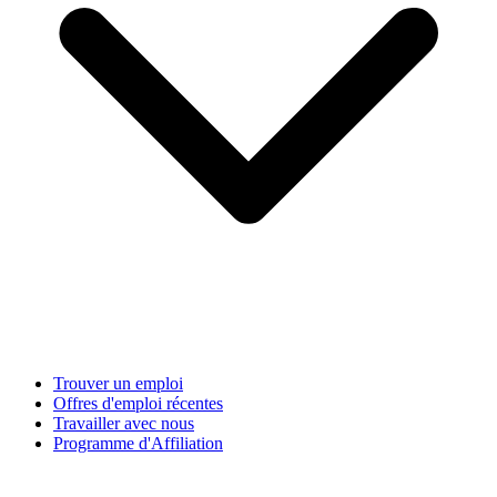
Trouver un emploi
Offres d'emploi récentes
Travailler avec nous
Programme d'Affiliation