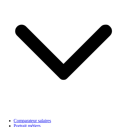
Comparateur salaires
Portrait métiers