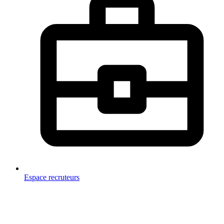
Espace recruteurs