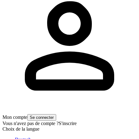
Mon compte
Se connecter
Vous n'avez pas de compte ?
S'inscrire
Choix de la langue