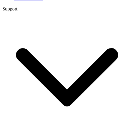
Support