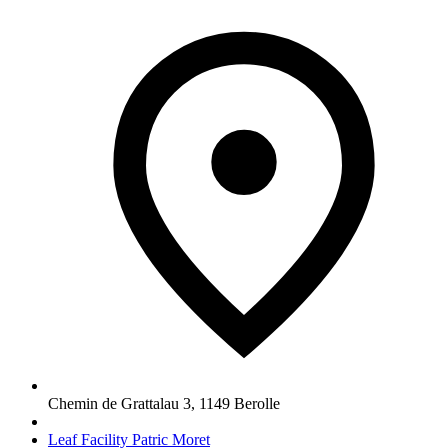
Chemin de Grattalau 3
,
1149
Berolle
Leaf Facility Patric Moret