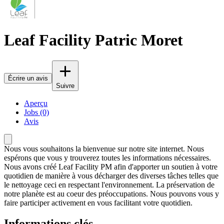
Leaf Facility Patric Moret
Écrire un avis
Suivre
Aperçu
Jobs (0)
Avis
Nous vous souhaitons la bienvenue sur notre site internet. Nous
espérons que vous y trouverez toutes les informations nécessaires.
Nous avons créé Leaf Facility PM afin d'apporter un soutien à votre
quotidien de manière à vous décharger des diverses tâches telles que
le nettoyage ceci en respectant l'environnement. La préservation de
notre planète est au coeur des préoccupations. Nous pouvons vous y
faire participer activement en vous facilitant votre quotidien.
Informations clés