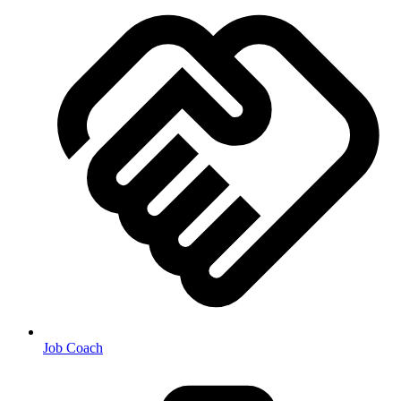
Job Coach