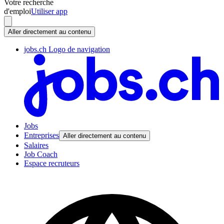
Votre recherche
d'emploi
Utiliser app
Aller directement au contenu
jobs.ch Logo de navigation
Jobs
Entreprises
Aller directement au contenu
Salaires
Job Coach
Espace recruteurs