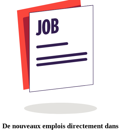
De nouveaux emplois directement dans