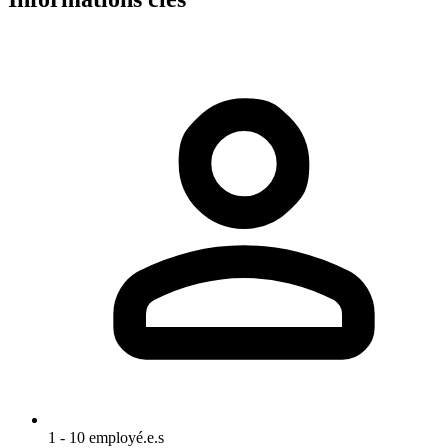
1 - 10 employé.e.s