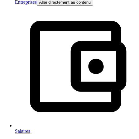
Entreprises
Aller directement au contenu
Salaires