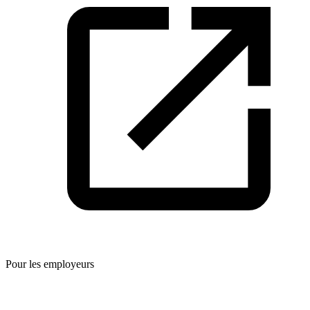
Pour les employeurs