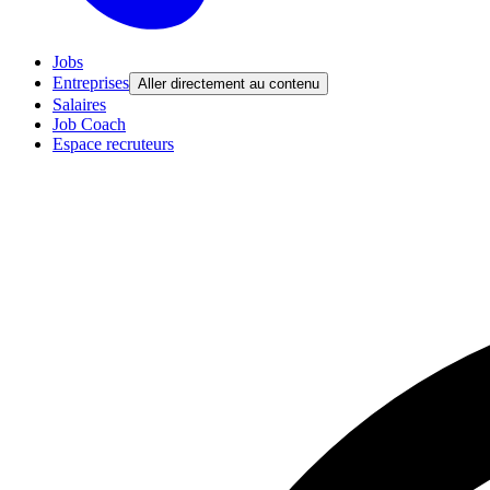
Jobs
Entreprises
Aller directement au contenu
Salaires
Job Coach
Espace recruteurs