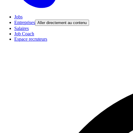
Jobs
Entreprises
Aller directement au contenu
Salaires
Job Coach
Espace recruteurs