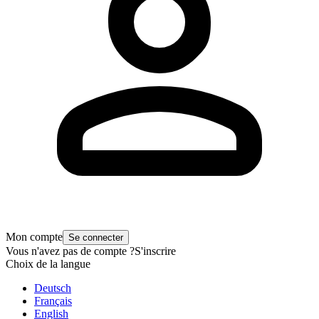
Mon compte
Se connecter
Vous n'avez pas de compte ?
S'inscrire
Choix de la langue
Deutsch
Français
English