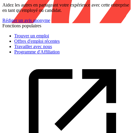
Aidez les autres en partageant votre expérience avec cette entreprise
en tant qu'employé ou candidat.
Rédiger un avis anonyme
Fonctions populaires
Trouver un emploi
Offres d'emploi récentes
Travailler avec nous
Programme d'Affiliation