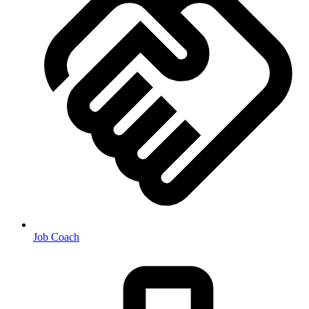
Job Coach