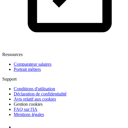
Ressources
Comparateur salaires
Portrait métiers
Support
Conditions d'utilisation
Déclaration de confidentialité
Avis relatif aux cookies
Gestion cookies
FAQ sur l'IA
Mentions légales