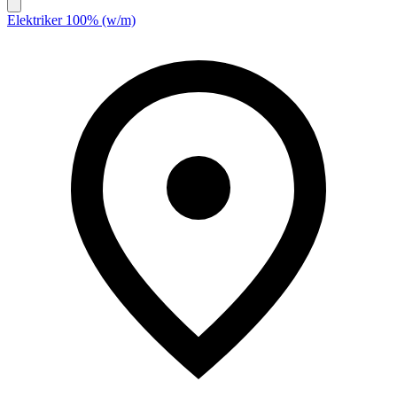
Elektriker 100% (w/m)