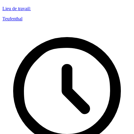
Lieu de travail
:
Teufenthal