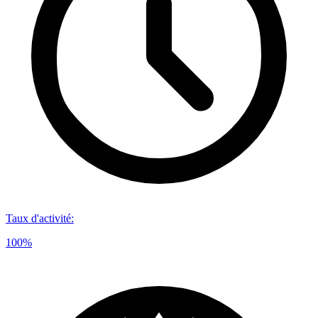
Taux d'activité
:
100%