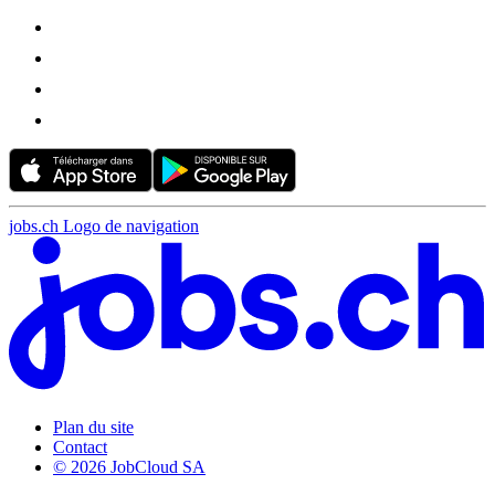
jobs.ch Logo de navigation
Plan du site
Contact
© 2026 JobCloud SA