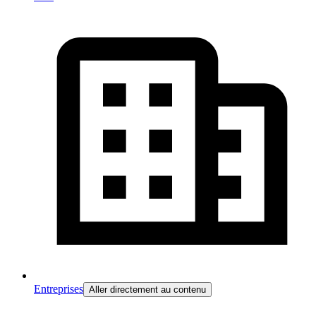
Entreprises
Aller directement au contenu