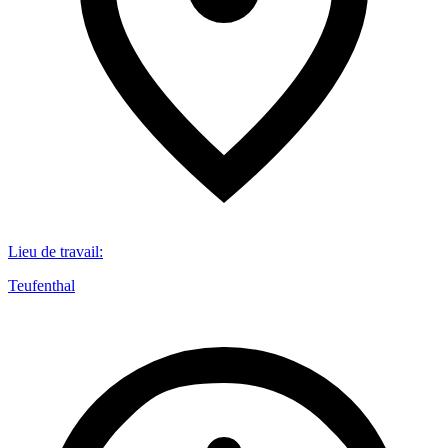
Lieu de travail
:
Teufenthal