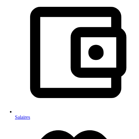
Salaires