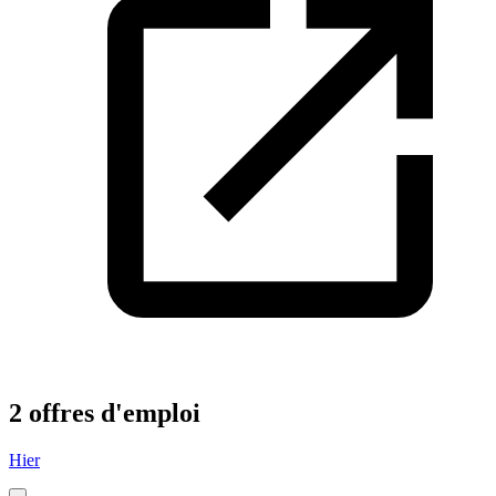
2 offres d'emploi
Hier