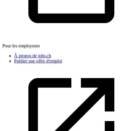
Pour les employeurs
À propos de jobs.ch
Publier une offre d'emploi