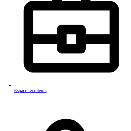
Espace recruteurs