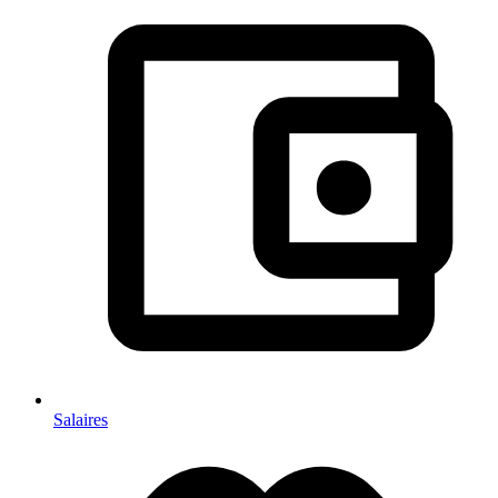
Salaires