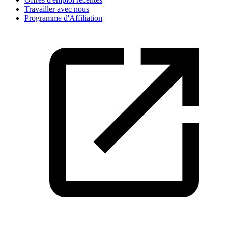
Travailler avec nous
Programme d'Affiliation