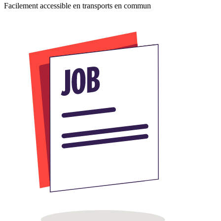
Facilement accessible en transports en commun