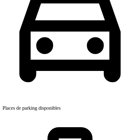
Places de parking disponibles