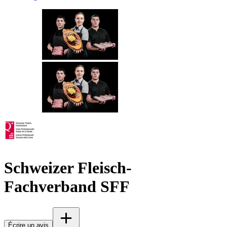
Schweizer Fleisch-
Fachverband SFF
Écrire un avis