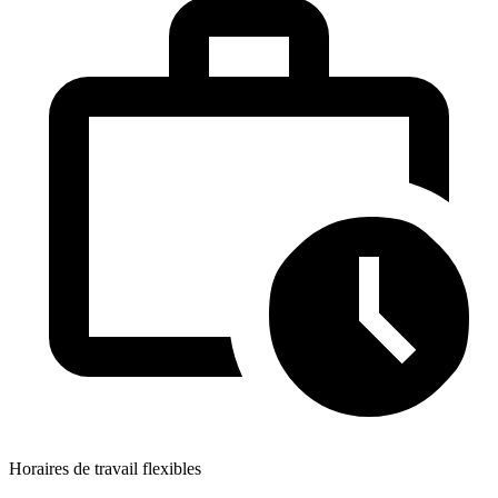
Horaires de travail flexibles