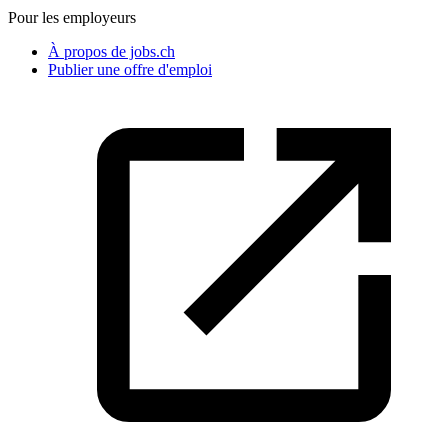
Pour les employeurs
À propos de jobs.ch
Publier une offre d'emploi