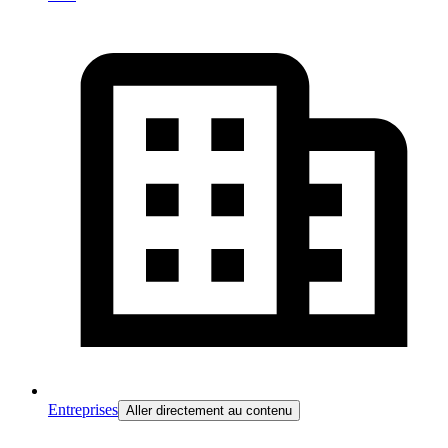
Entreprises
Aller directement au contenu