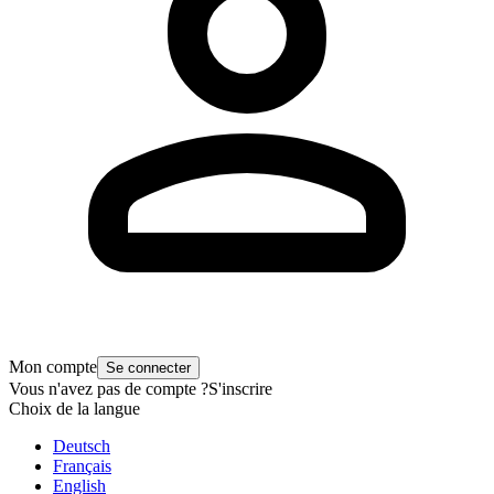
Mon compte
Se connecter
Vous n'avez pas de compte ?
S'inscrire
Choix de la langue
Deutsch
Français
English