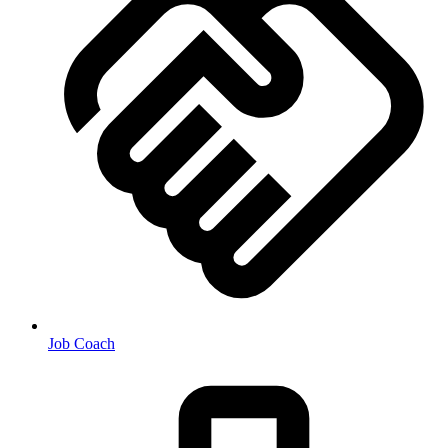
Job Coach