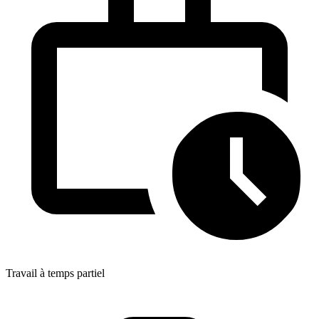
Travail à temps partiel