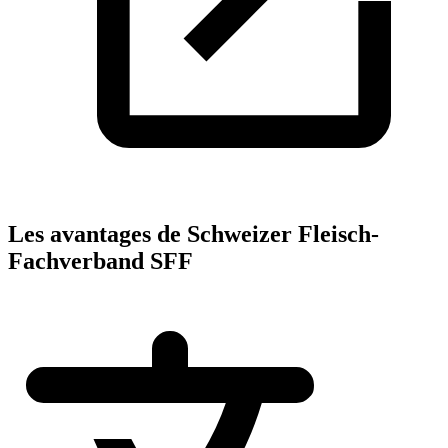
Les avantages de Schweizer Fleisch-
Fachverband SFF