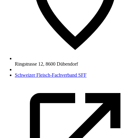
Ringstrasse 12
,
8600
Dübendorf
Schweizer Fleisch-Fachverband SFF