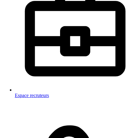
Espace recruteurs