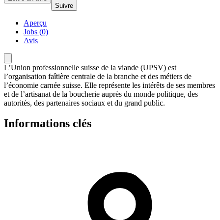
Suivre
Aperçu
Jobs (0)
Avis
L’Union professionnelle suisse de la viande (UPSV) est
l’organisation faîtière centrale de la branche et des métiers de
l’économie carnée suisse. Elle représente les intérêts de ses membres
et de l’artisanat de la boucherie auprès du monde politique, des
autorités, des partenaires sociaux et du grand public.
Informations clés