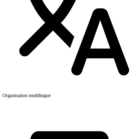
Organisation multilingue