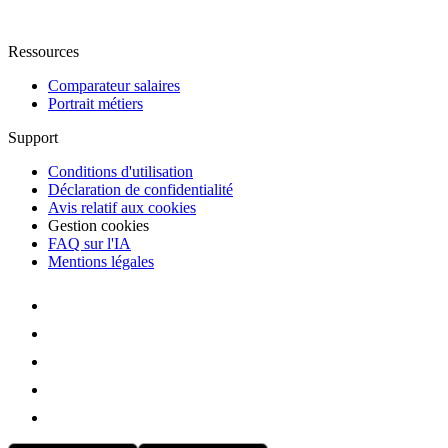
Ressources
Comparateur salaires
Portrait métiers
Support
Conditions d'utilisation
Déclaration de confidentialité
Avis relatif aux cookies
Gestion cookies
FAQ sur l'IA
Mentions légales