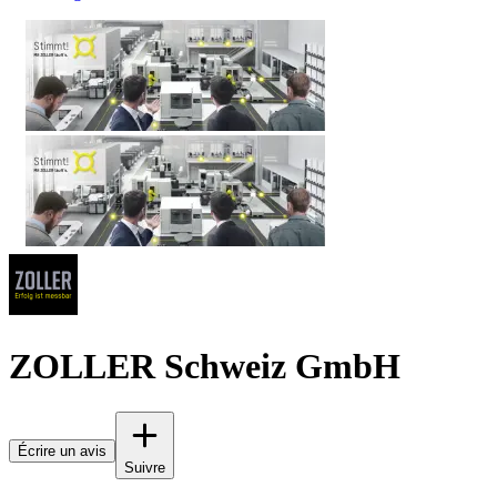
ZOLLER Schweiz GmbH
Écrire un avis
Suivre