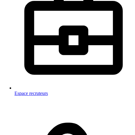
Espace recruteurs