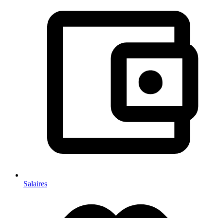
Salaires