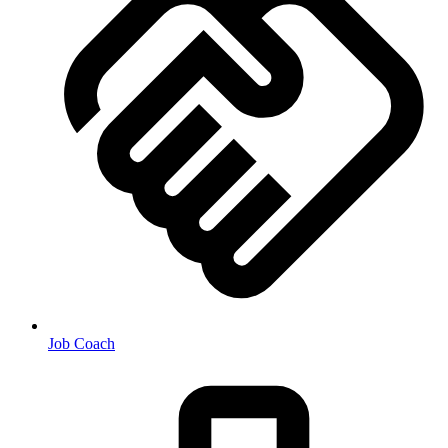
Job Coach