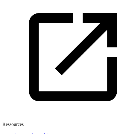
Ressources