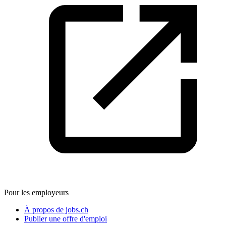
Pour les employeurs
À propos de jobs.ch
Publier une offre d'emploi