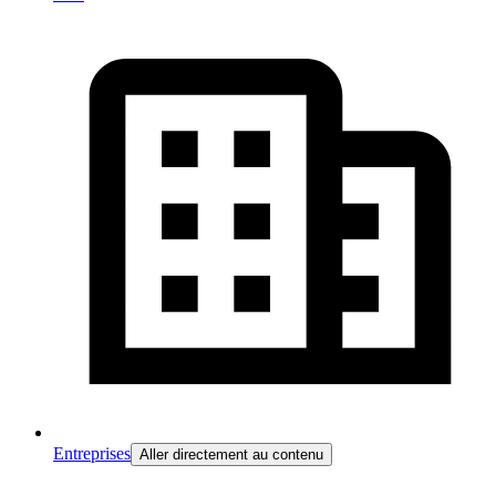
Entreprises
Aller directement au contenu