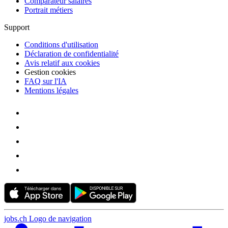
Comparateur salaires
Portrait métiers
Support
Conditions d'utilisation
Déclaration de confidentialité
Avis relatif aux cookies
Gestion cookies
FAQ sur l'IA
Mentions légales
jobs.ch Logo de navigation