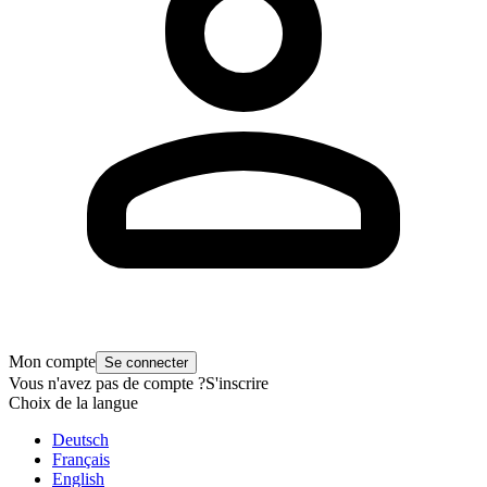
Mon compte
Se connecter
Vous n'avez pas de compte ?
S'inscrire
Choix de la langue
Deutsch
Français
English