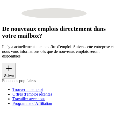
De nouveaux emplois directement dans
votre mailbox?
Il n'y a actuellement aucune offre d'emploi. Suivez cette entreprise et
nous vous informerons dès que de nouveaux emplois seront
disponibles.
Suivre
Fonctions populaires
Trouver un emploi
Offres d'emploi récentes
Travailler avec nous
Programme d'Affiliation