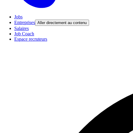
Jobs
Entreprises
Aller directement au contenu
Salaires
Job Coach
Espace recruteurs