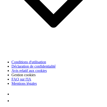
Conditions d'utilisation
Déclaration de confidentialité
Avis relatif aux cookies
Gestion cookies
FAQ sur l'IA
Mentions légales