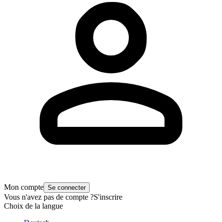
Mon compte
Se connecter
Vous n'avez pas de compte ?
S'inscrire
Choix de la langue