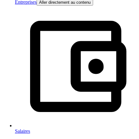
Entreprises
Aller directement au contenu
Salaires