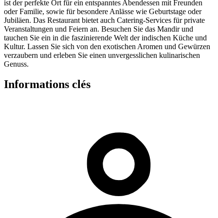
ist der perfekte Ort für ein entspanntes Abendessen mit Freunden
oder Familie, sowie für besondere Anlässe wie Geburtstage oder
Jubiläen. Das Restaurant bietet auch Catering-Services für private
Veranstaltungen und Feiern an. Besuchen Sie das Mandir und
tauchen Sie ein in die faszinierende Welt der indischen Küche und
Kultur. Lassen Sie sich von den exotischen Aromen und Gewürzen
verzaubern und erleben Sie einen unvergesslichen kulinarischen
Genuss.
Informations clés