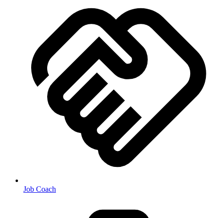
Job Coach