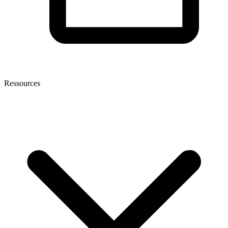
Ressources