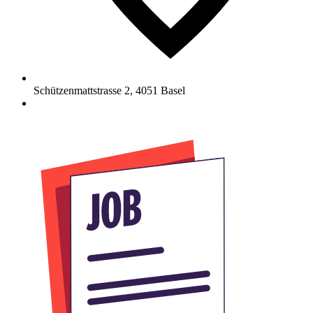
Schützenmattstrasse 2
,
4051
Basel