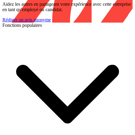
Aidez les autres en partageant votre expérience avec cette entreprise
en tant qu'employé ou candidat.
Rédiger un avis anonyme
Fonctions populaires