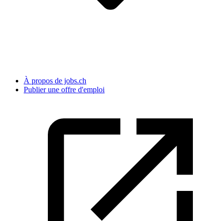
À propos de jobs.ch
Publier une offre d'emploi