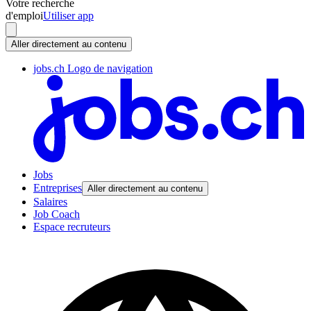
Votre recherche
d'emploi
Utiliser app
Aller directement au contenu
jobs.ch Logo de navigation
Jobs
Entreprises
Aller directement au contenu
Salaires
Job Coach
Espace recruteurs