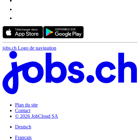
jobs.ch Logo de navigation
Plan du site
Contact
© 2026 JobCloud SA
Deutsch
Français