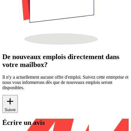
De nouveaux emplois directement dans
votre mailbox?
Il n'y a actuellement aucune offre d'emploi. Suivez cette entreprise et
nous vous informerons dès que de nouveaux emplois seront
disponibles.
Suivre
Écrire un avis