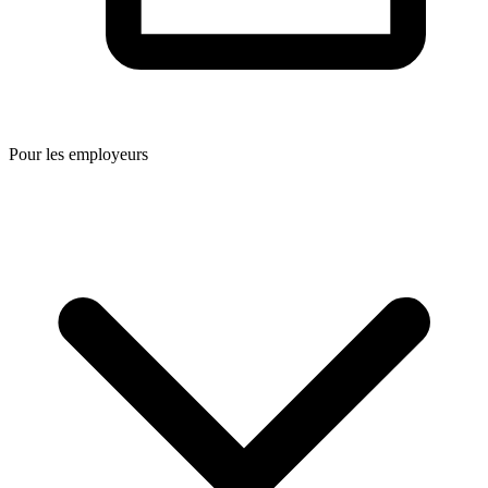
Pour les employeurs