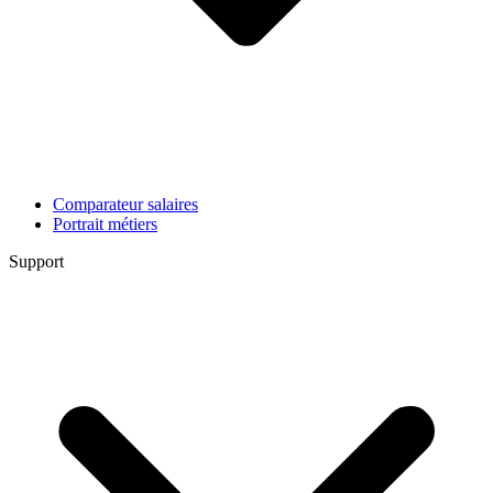
Comparateur salaires
Portrait métiers
Support