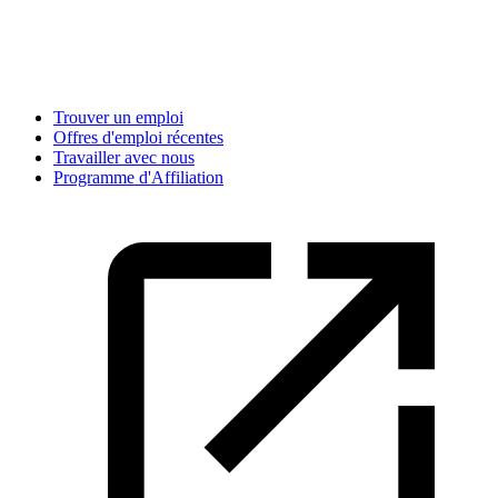
Trouver un emploi
Offres d'emploi récentes
Travailler avec nous
Programme d'Affiliation