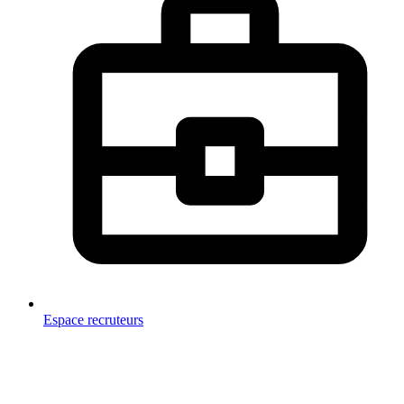
Espace recruteurs