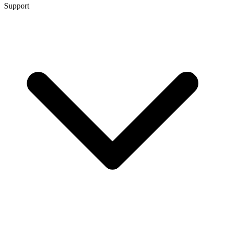
Support