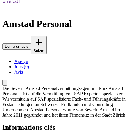
Amstad Personal
Écrire un avis
Suivre
Aperçu
Jobs (0)
Avis
Die Severin Amstad Personalvermittlungsagentur – kurz Amstad
Personal – ist auf die Vermittlung von SAP Experten spezialisiert.
Wir vermitteln auf SAP spezialisierte Fach- und Führungskräfte in
Festanstellungen an Schweizer Endkunden und Consulting
Unternehmen. Amstad Personal wurde von Severin Amstad im
Jahre 2011 gegründet und hat ihren Firmensitz in der Stadt Zürich.
Informations clés