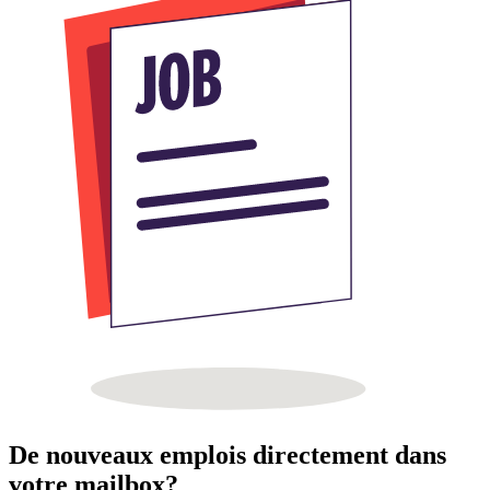
De nouveaux emplois directement dans
votre mailbox?