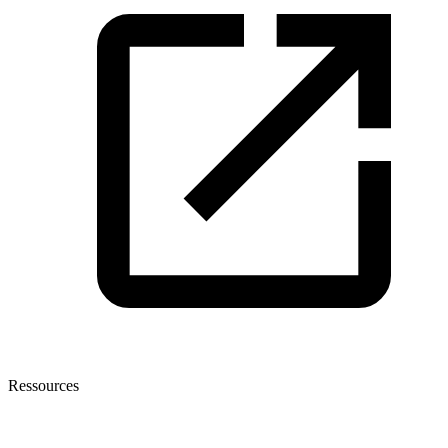
Ressources