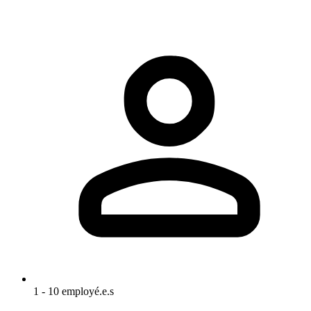
1 - 10 employé.e.s