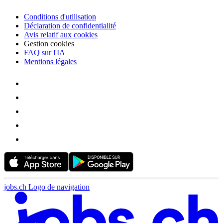
Conditions d'utilisation
Déclaration de confidentialité
Avis relatif aux cookies
Gestion cookies
FAQ sur l'IA
Mentions légales
jobs.ch Logo de navigation