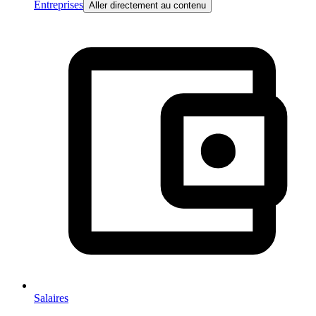
Entreprises
Aller directement au contenu
Salaires