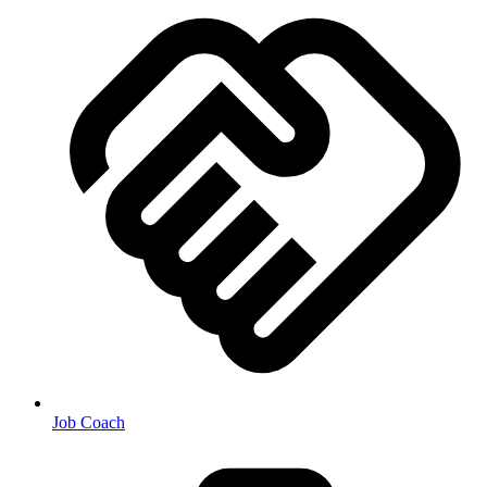
Job Coach