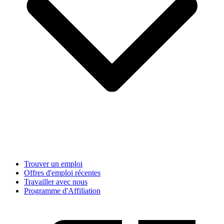
Trouver un emploi
Offres d'emploi récentes
Travailler avec nous
Programme d'Affiliation