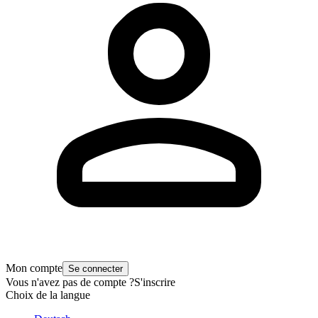
Mon compte
Se connecter
Vous n'avez pas de compte ?
S'inscrire
Choix de la langue