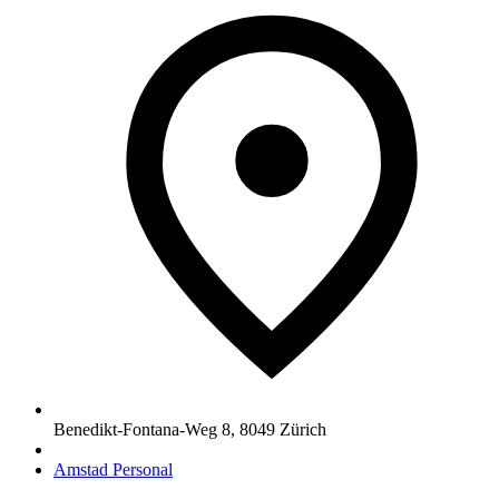
Benedikt-Fontana-Weg 8
,
8049
Zürich
Amstad Personal