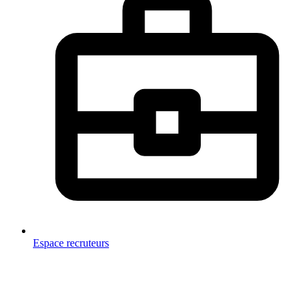
Espace recruteurs