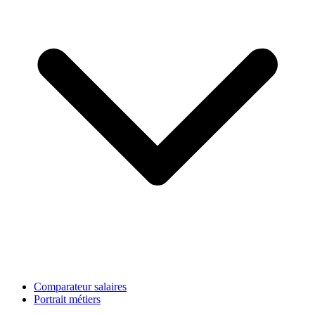
Comparateur salaires
Portrait métiers