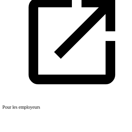
Pour les employeurs