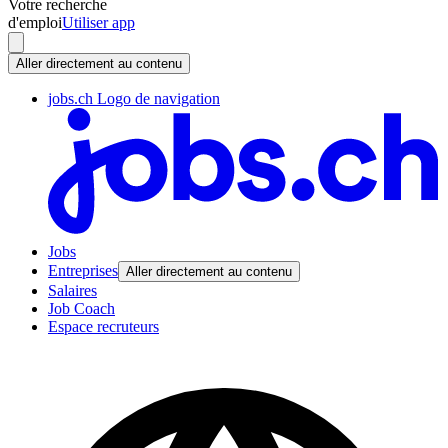
Votre recherche
d'emploi
Utiliser app
Aller directement au contenu
jobs.ch Logo de navigation
Jobs
Entreprises
Aller directement au contenu
Salaires
Job Coach
Espace recruteurs