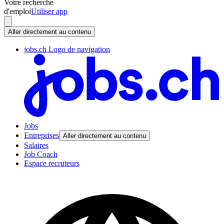
Votre recherche
d'emploi
Utiliser app
Aller directement au contenu
jobs.ch Logo de navigation
Jobs
Entreprises
Aller directement au contenu
Salaires
Job Coach
Espace recruteurs