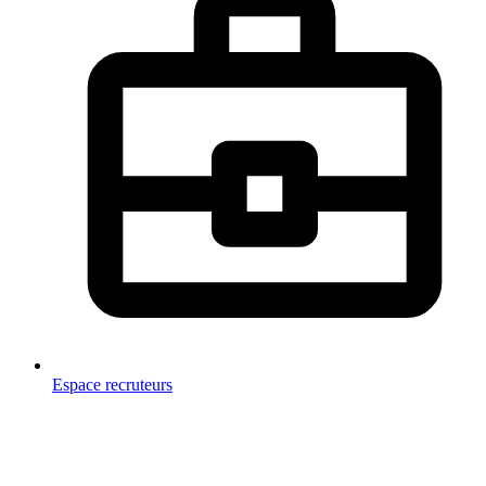
Espace recruteurs