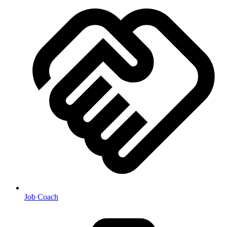
Job Coach