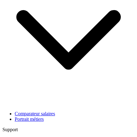
Comparateur salaires
Portrait métiers
Support