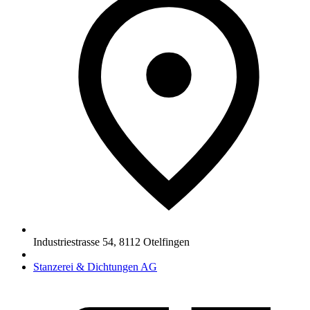
Industriestrasse 54
,
8112
Otelfingen
Stanzerei & Dichtungen AG