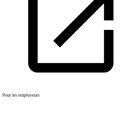
Pour les employeurs