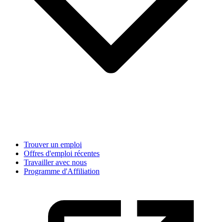
Trouver un emploi
Offres d'emploi récentes
Travailler avec nous
Programme d'Affiliation