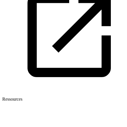
Ressources