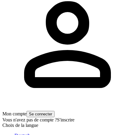
Mon compte
Se connecter
Vous n'avez pas de compte ?
S'inscrire
Choix de la langue