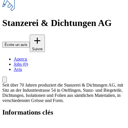
Stanzerei & Dichtungen AG
Écrire un avis
Suivre
Aperçu
Jobs (0)
Avis
Seit über 70 Jahren produziert die Stanzerei & Dichtungen AG, mit
Sitz an der Industriestrasse 54 in Otelfingen, Stanz- und Biegeteile,
Dichtungen, Isolationen und Folien aus sämtlichen Materialien, in
verschiedenster Grösse und Form.
Informations clés