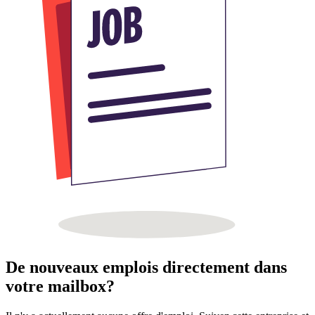
De nouveaux emplois directement dans
votre mailbox?