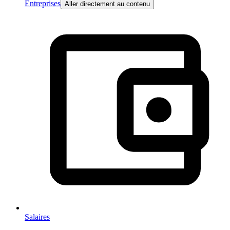
Entreprises
Aller directement au contenu
Salaires