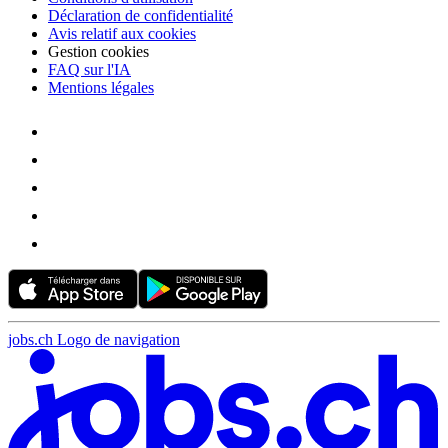
Déclaration de confidentialité
Avis relatif aux cookies
Gestion cookies
FAQ sur l'IA
Mentions légales
jobs.ch Logo de navigation