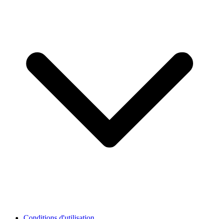
Conditions d'utilisation