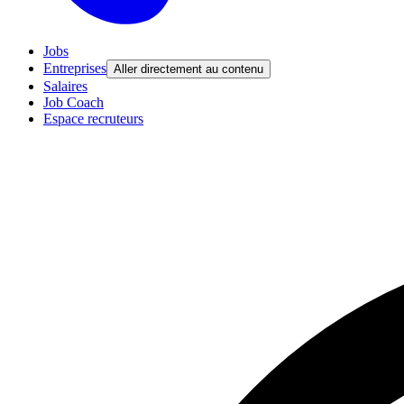
Jobs
Entreprises
Aller directement au contenu
Salaires
Job Coach
Espace recruteurs