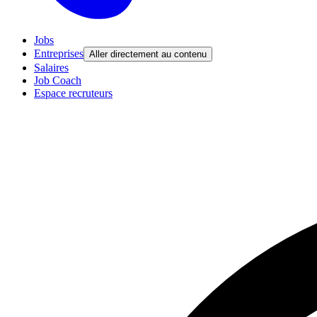
Jobs
Entreprises
Aller directement au contenu
Salaires
Job Coach
Espace recruteurs