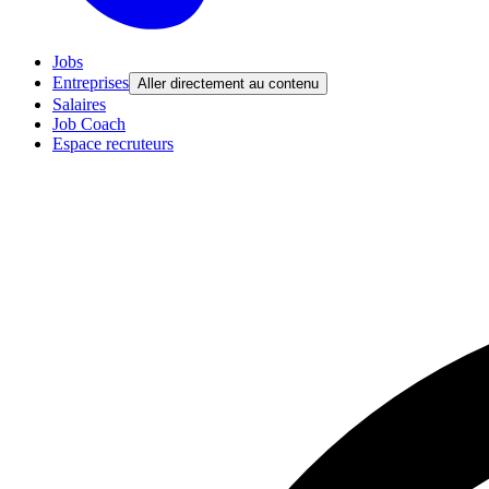
Jobs
Entreprises
Aller directement au contenu
Salaires
Job Coach
Espace recruteurs