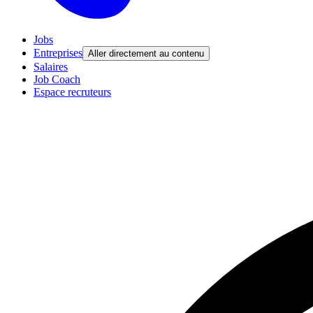
Jobs
Entreprises
Aller directement au contenu
Salaires
Job Coach
Espace recruteurs