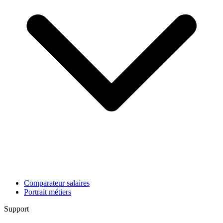
Comparateur salaires
Portrait métiers
Support