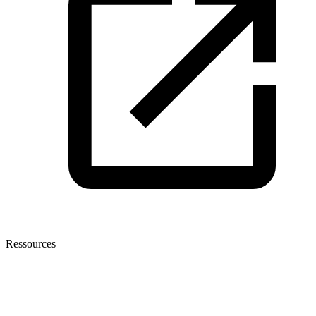
Ressources