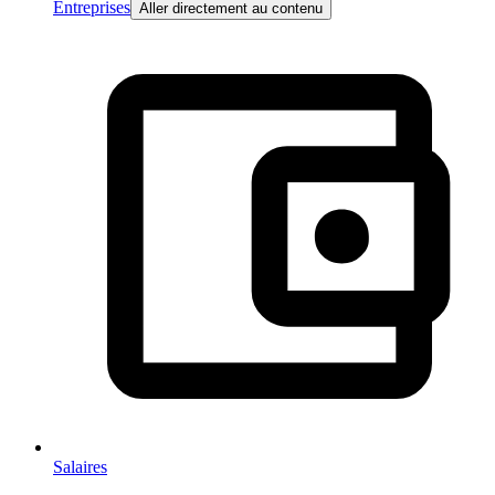
Entreprises
Aller directement au contenu
Salaires