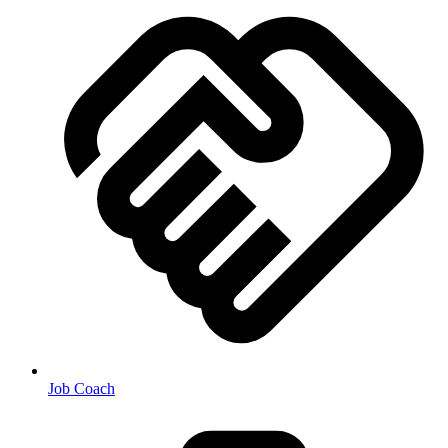
Job Coach