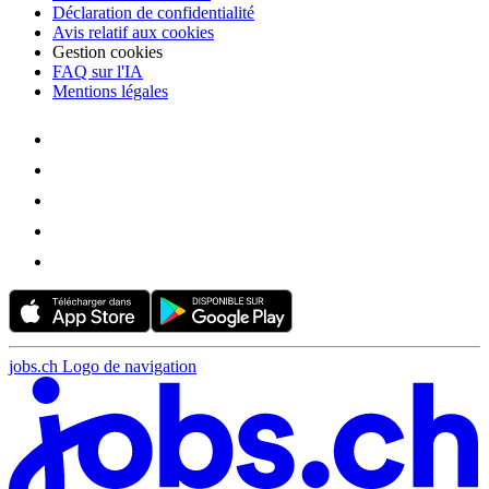
Déclaration de confidentialité
Avis relatif aux cookies
Gestion cookies
FAQ sur l'IA
Mentions légales
jobs.ch Logo de navigation