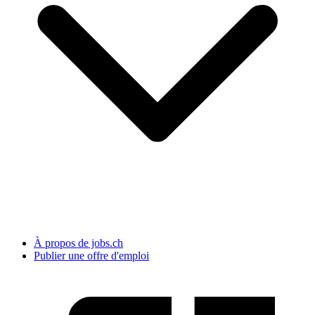
À propos de jobs.ch
Publier une offre d'emploi