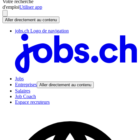
Votre recherche
d'emploi
Utiliser app
Aller directement au contenu
jobs.ch Logo de navigation
Jobs
Entreprises
Aller directement au contenu
Salaires
Job Coach
Espace recruteurs