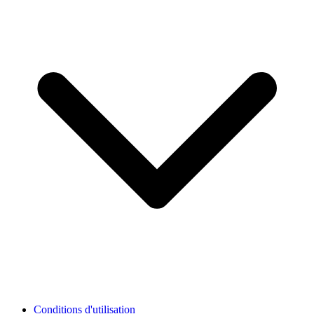
Conditions d'utilisation