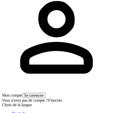
Mon compte
Se connecter
Vous n'avez pas de compte ?
S'inscrire
Choix de la langue