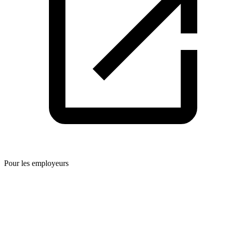
Pour les employeurs