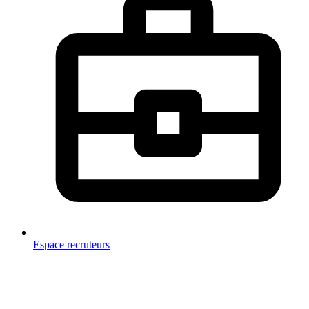
Espace recruteurs