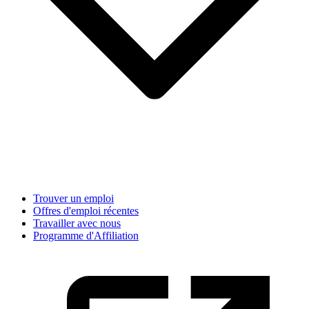
Trouver un emploi
Offres d'emploi récentes
Travailler avec nous
Programme d'Affiliation