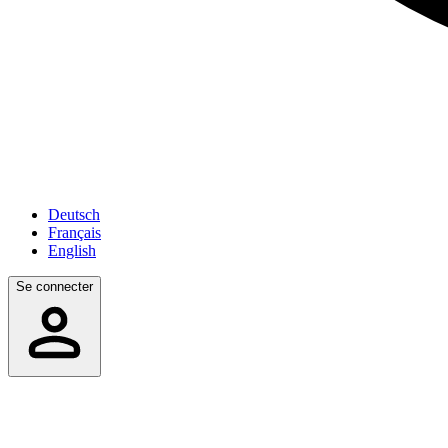
Deutsch
Français
English
Se connecter