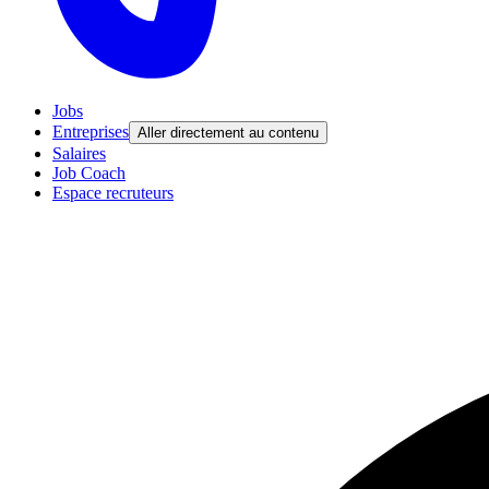
Jobs
Entreprises
Aller directement au contenu
Salaires
Job Coach
Espace recruteurs