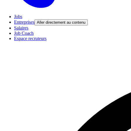
Jobs
Entreprises
Aller directement au contenu
Salaires
Job Coach
Espace recruteurs