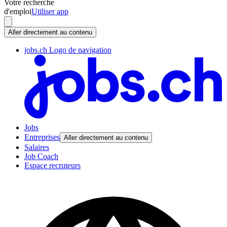
Votre recherche
d'emploi
Utiliser app
Aller directement au contenu
jobs.ch Logo de navigation
Jobs
Entreprises
Aller directement au contenu
Salaires
Job Coach
Espace recruteurs