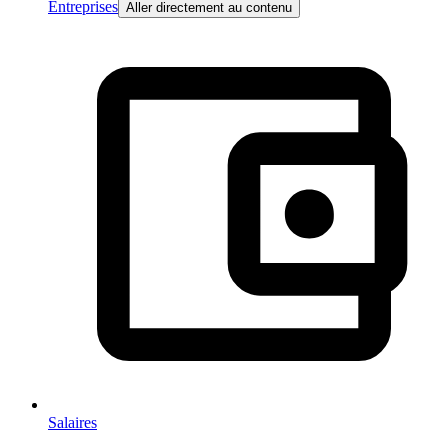
Entreprises
Aller directement au contenu
Salaires