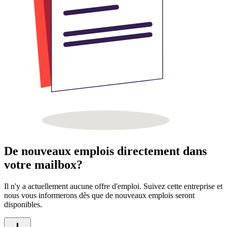
De nouveaux emplois directement dans
votre mailbox?
Il n'y a actuellement aucune offre d'emploi. Suivez cette entreprise et
nous vous informerons dès que de nouveaux emplois seront
disponibles.