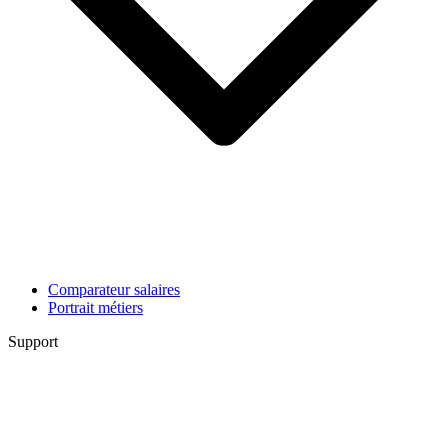
Comparateur salaires
Portrait métiers
Support