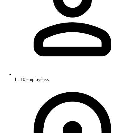
1 - 10 employé.e.s