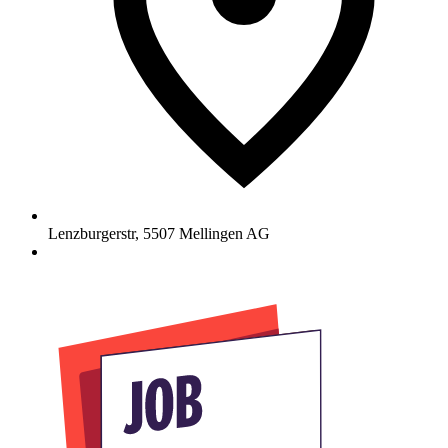
Lenzburgerstr
,
5507
Mellingen AG