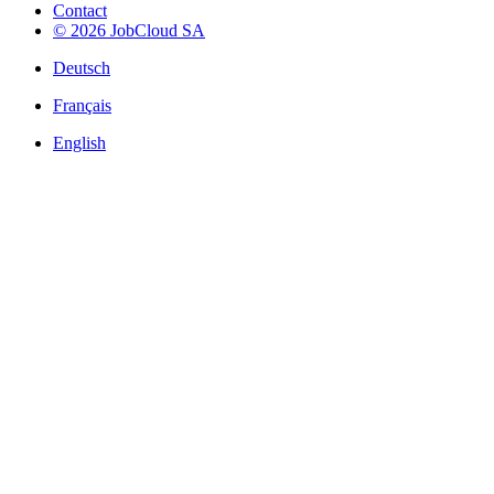
Contact
© 2026 JobCloud SA
Deutsch
Français
English