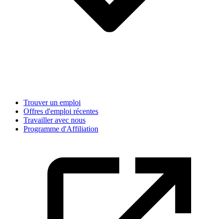
Trouver un emploi
Offres d'emploi récentes
Travailler avec nous
Programme d'Affiliation