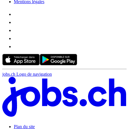
Mentions légales
jobs.ch Logo de navigation
Plan du site