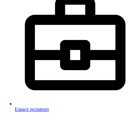
Espace recruteurs