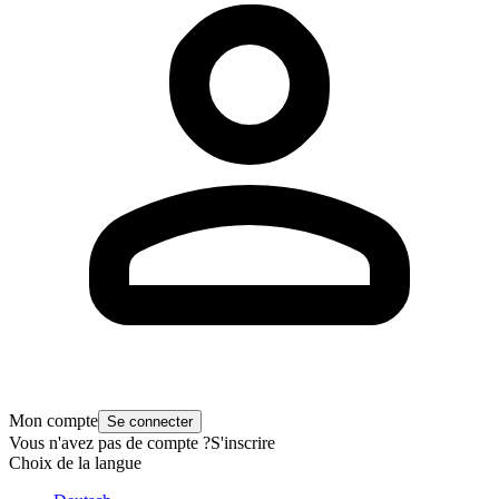
Mon compte
Se connecter
Vous n'avez pas de compte ?
S'inscrire
Choix de la langue