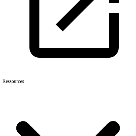
Ressources