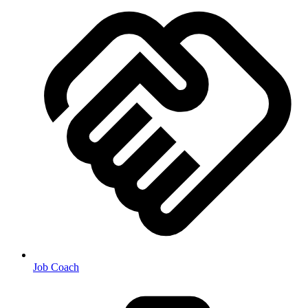
Job Coach