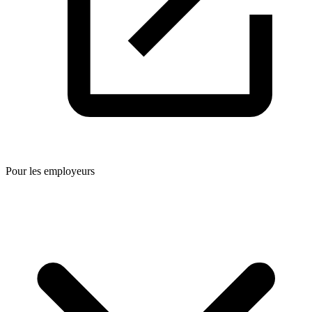
Pour les employeurs