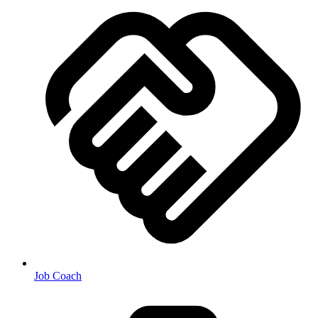
Job Coach