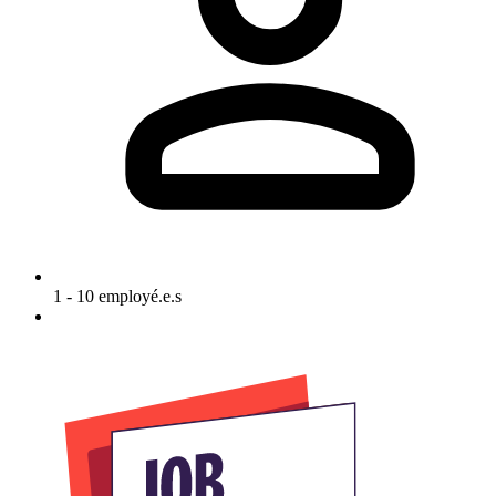
1 - 10 employé.e.s