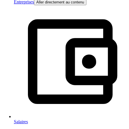
Entreprises
Aller directement au contenu
Salaires