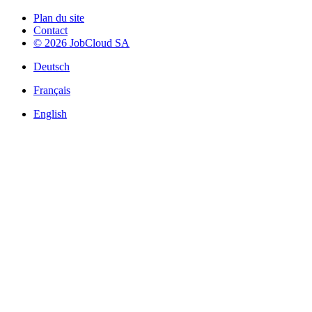
Plan du site
Contact
© 2026 JobCloud SA
Deutsch
Français
English