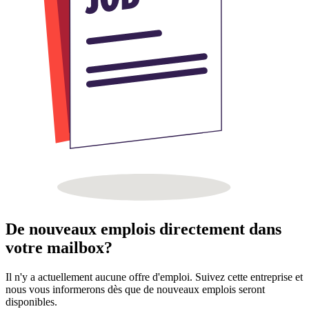
De nouveaux emplois directement dans
votre mailbox?
Il n'y a actuellement aucune offre d'emploi. Suivez cette entreprise et
nous vous informerons dès que de nouveaux emplois seront
disponibles.