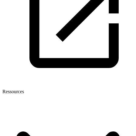
Ressources