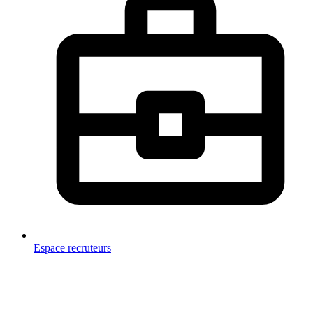
Espace recruteurs