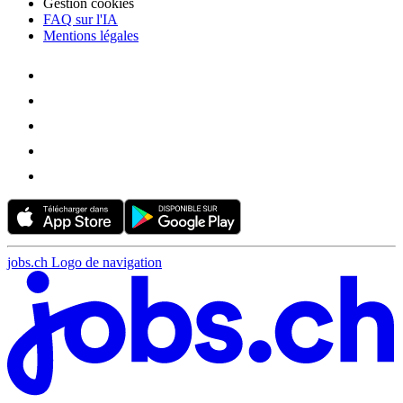
Gestion cookies
FAQ sur l'IA
Mentions légales
jobs.ch Logo de navigation