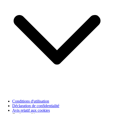
Conditions d'utilisation
Déclaration de confidentialité
Avis relatif aux cookies