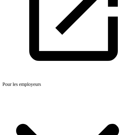
Pour les employeurs