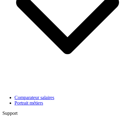
Comparateur salaires
Portrait métiers
Support