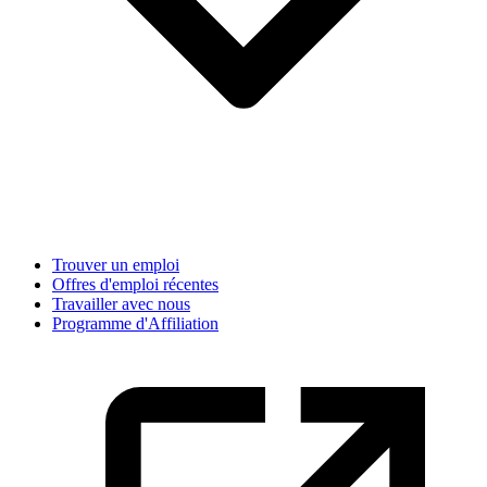
Trouver un emploi
Offres d'emploi récentes
Travailler avec nous
Programme d'Affiliation