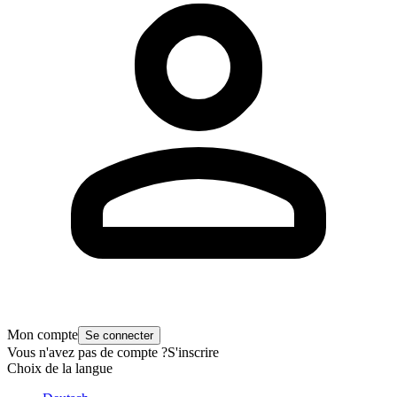
Mon compte
Se connecter
Vous n'avez pas de compte ?
S'inscrire
Choix de la langue