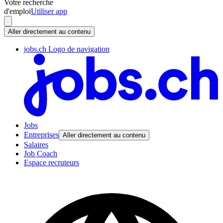
Votre recherche
d'emploi
Utiliser app
Aller directement au contenu
jobs.ch Logo de navigation
Jobs
Entreprises
Aller directement au contenu
Salaires
Job Coach
Espace recruteurs