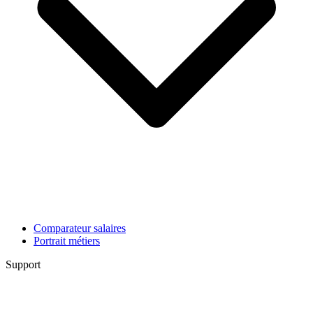
Comparateur salaires
Portrait métiers
Support