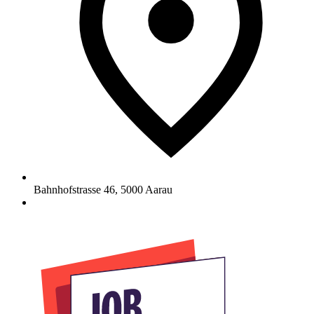
Bahnhofstrasse 46
,
5000
Aarau