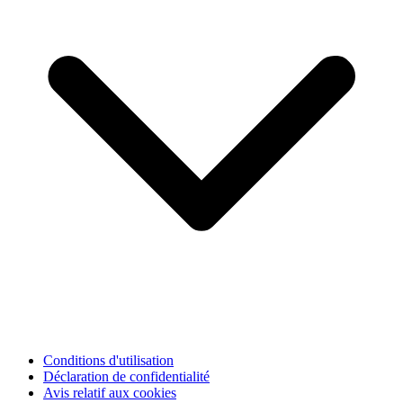
Conditions d'utilisation
Déclaration de confidentialité
Avis relatif aux cookies