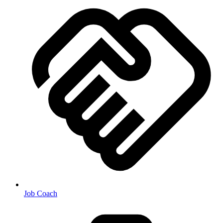
Job Coach