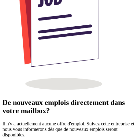
De nouveaux emplois directement dans
votre mailbox?
Il n'y a actuellement aucune offre d'emploi. Suivez cette entreprise et
nous vous informerons dès que de nouveaux emplois seront
disponibles.