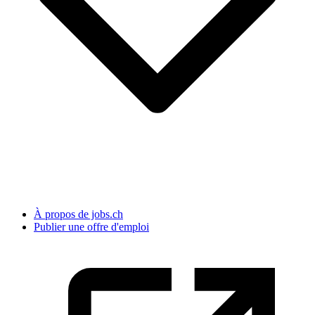
À propos de jobs.ch
Publier une offre d'emploi