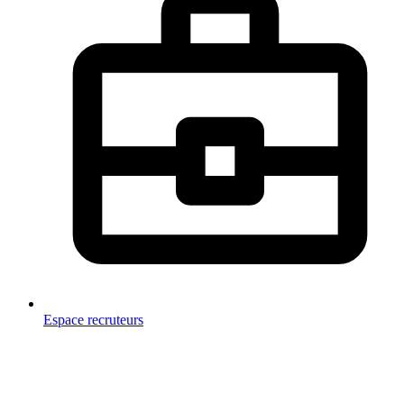
Espace recruteurs