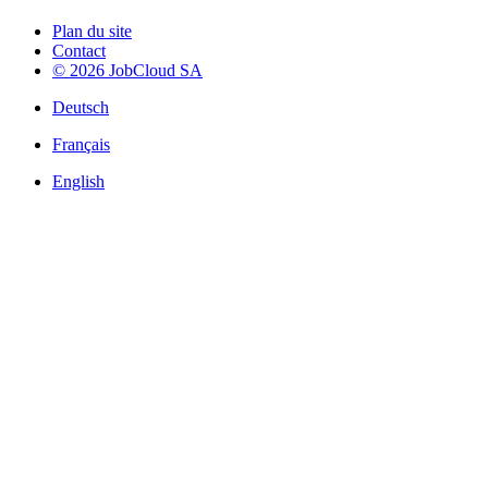
Plan du site
Contact
© 2026 JobCloud SA
Deutsch
Français
English