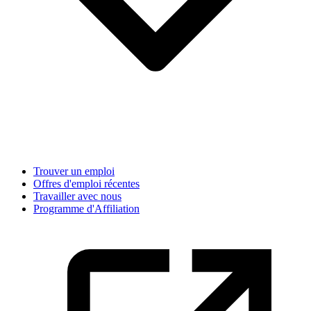
Trouver un emploi
Offres d'emploi récentes
Travailler avec nous
Programme d'Affiliation