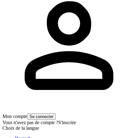
Mon compte
Se connecter
Vous n'avez pas de compte ?
S'inscrire
Choix de la langue