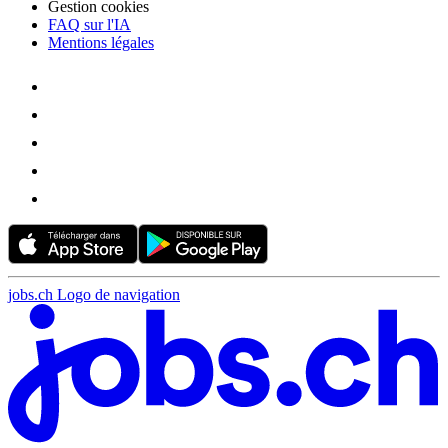
Gestion cookies
FAQ sur l'IA
Mentions légales
jobs.ch Logo de navigation