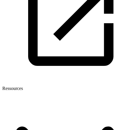
Ressources