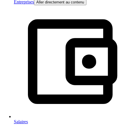
Entreprises
Aller directement au contenu
Salaires