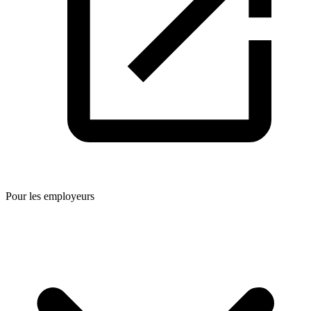
Pour les employeurs