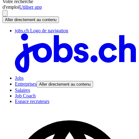
Votre recherche
d'emploi
Utiliser app
Aller directement au contenu
jobs.ch Logo de navigation
Jobs
Entreprises
Aller directement au contenu
Salaires
Job Coach
Espace recruteurs