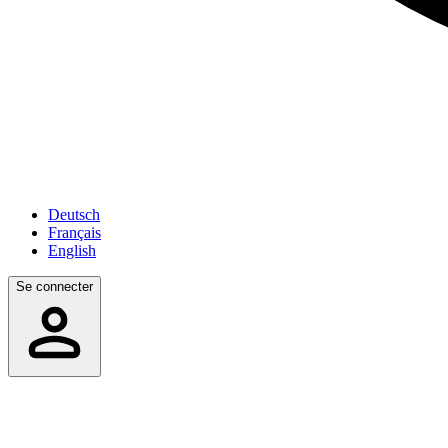
Deutsch
Français
English
Se connecter