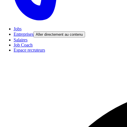
Jobs
Entreprises
Aller directement au contenu
Salaires
Job Coach
Espace recruteurs