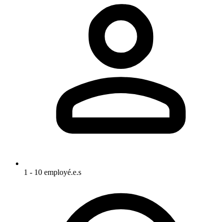
1 - 10 employé.e.s