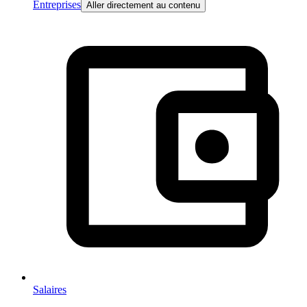
Entreprises
Aller directement au contenu
Salaires