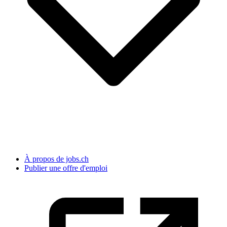
À propos de jobs.ch
Publier une offre d'emploi