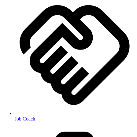
Job Coach