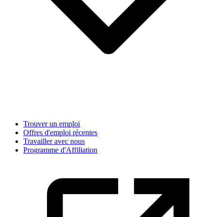
Trouver un emploi
Offres d'emploi récentes
Travailler avec nous
Programme d'Affiliation