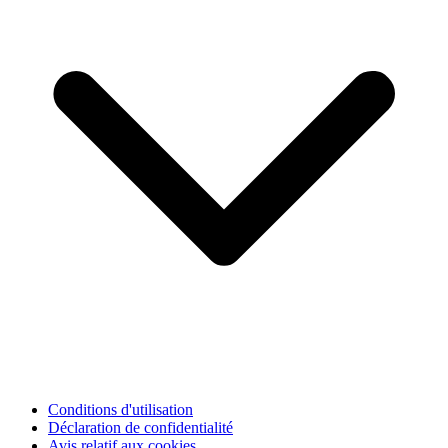
Conditions d'utilisation
Déclaration de confidentialité
Avis relatif aux cookies