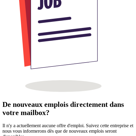
De nouveaux emplois directement dans
votre mailbox?
Il n'y a actuellement aucune offre d'emploi. Suivez cette entreprise et
nous vous informerons dès que de nouveaux emplois seront