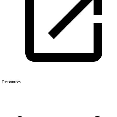
Ressources