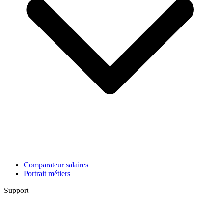
Comparateur salaires
Portrait métiers
Support