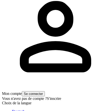
Mon compte
Se connecter
Vous n'avez pas de compte ?
S'inscrire
Choix de la langue