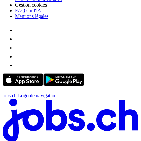
Gestion cookies
FAQ sur l'IA
Mentions légales
jobs.ch Logo de navigation