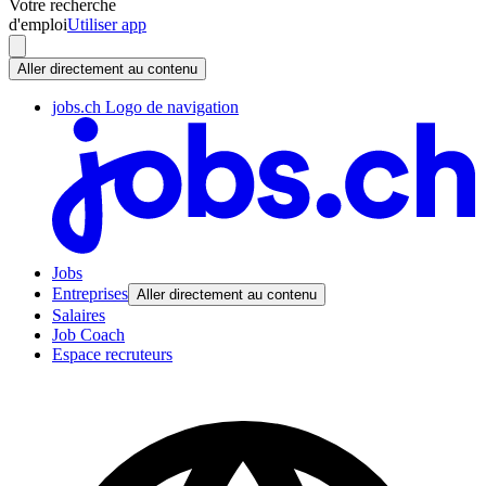
Votre recherche
d'emploi
Utiliser app
Aller directement au contenu
jobs.ch Logo de navigation
Jobs
Entreprises
Aller directement au contenu
Salaires
Job Coach
Espace recruteurs