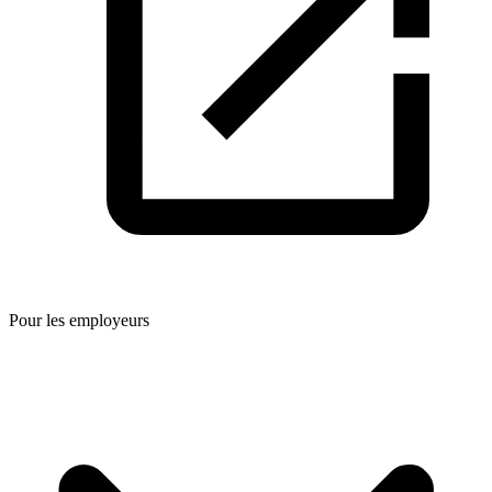
Pour les employeurs