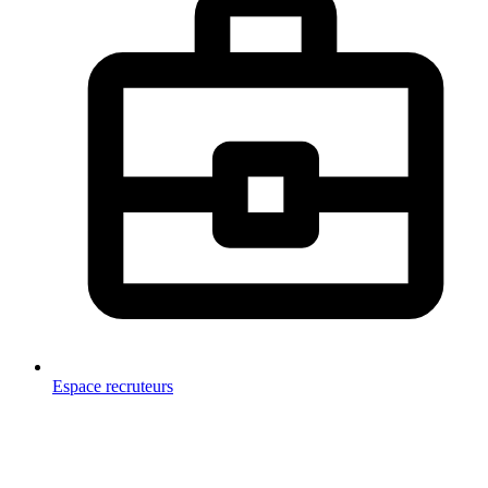
Espace recruteurs