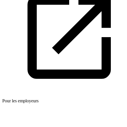
Pour les employeurs