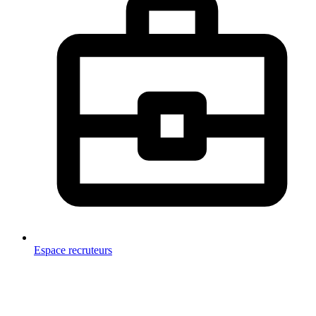
Espace recruteurs