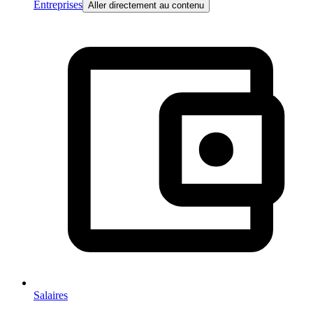
Entreprises
Aller directement au contenu
Salaires