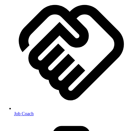
Job Coach