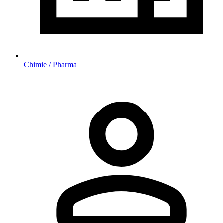
Chimie / Pharma