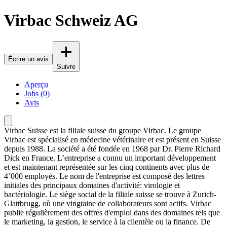
Virbac Schweiz AG
Écrire un avis
Suivre
Aperçu
Jobs (0)
Avis
Virbac Suisse est la filiale suisse du groupe Virbac. Le groupe
Virbac est spécialisé en médecine vétérinaire et est présent en Suisse
depuis 1988. La société a été fondée en 1968 par Dr. Pierre Richard
Dick en France. L’entreprise a connu un important développement
et est maintenant représentée sur les cinq continents avec plus de
4’000 employés. Le nom de l'entreprise est composé des lettres
initiales des principaux domaines d'activité: virologie et
bactériologie. Le siège social de la filiale suisse se trouve à Zurich-
Glattbrugg, où une vingtaine de collaborateurs sont actifs. Virbac
publie régulièrement des offres d'emploi dans des domaines tels que
le marketing, la gestion, le service à la clientèle ou la finance. De