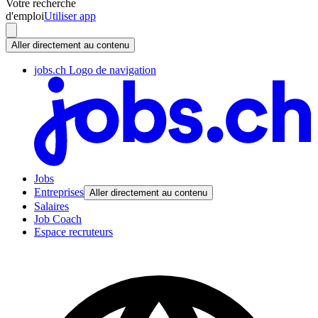
Votre recherche
d'emploi
Utiliser app
Aller directement au contenu
jobs.ch Logo de navigation
Jobs
Entreprises
Aller directement au contenu
Salaires
Job Coach
Espace recruteurs