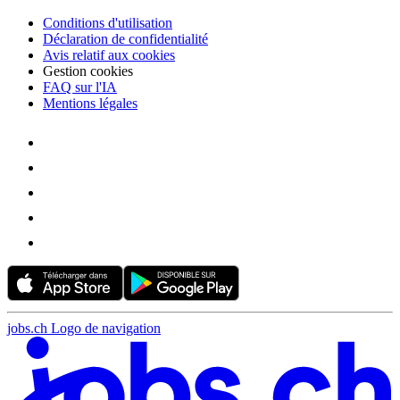
Conditions d'utilisation
Déclaration de confidentialité
Avis relatif aux cookies
Gestion cookies
FAQ sur l'IA
Mentions légales
jobs.ch Logo de navigation