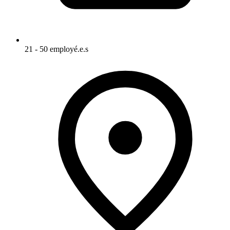
21 - 50 employé.e.s