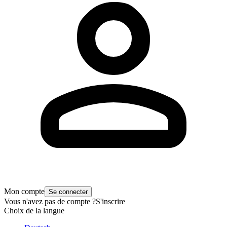
Mon compte
Se connecter
Vous n'avez pas de compte ?
S'inscrire
Choix de la langue