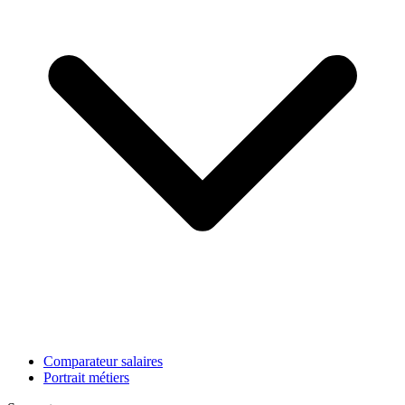
Comparateur salaires
Portrait métiers