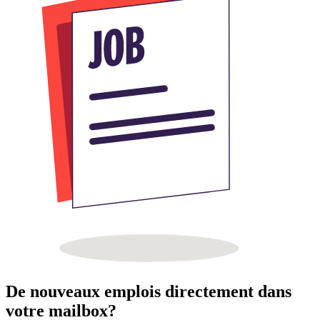
De nouveaux emplois directement dans
votre mailbox?