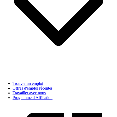
Trouver un emploi
Offres d'emploi récentes
Travailler avec nous
Programme d'Affiliation