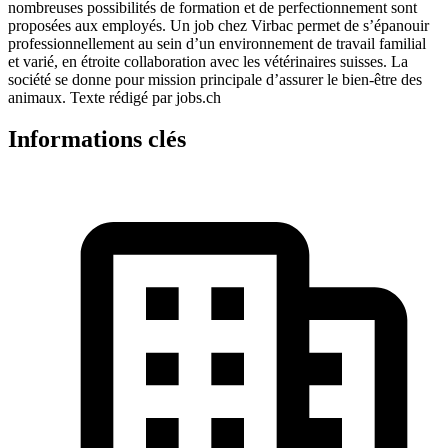
nombreuses possibilités de formation et de perfectionnement sont
proposées aux employés. Un job chez Virbac permet de s’épanouir
professionnellement au sein d’un environnement de travail familial
et varié, en étroite collaboration avec les vétérinaires suisses. La
société se donne pour mission principale d’assurer le bien-être des
animaux. Texte rédigé par jobs.ch
Informations clés