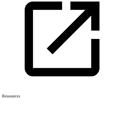
Ressources