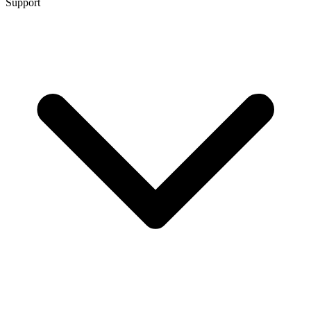
Support